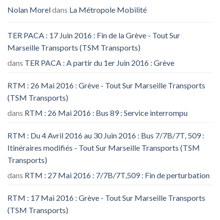
Nolan Morel
dans
La Métropole Mobilité
TER PACA : 17 Juin 2016 : Fin de la Grève - Tout Sur
Marseille Transports (TSM Transports)
dans
TER PACA : A partir du 1er Juin 2016 : Grève
RTM : 26 Mai 2016 : Grève - Tout Sur Marseille Transports
(TSM Transports)
dans
RTM : 26 Mai 2016 : Bus 89 : Service interrompu
RTM : Du 4 Avril 2016 au 30 Juin 2016 : Bus 7/7B/7T, 509 :
Itinéraires modifiés - Tout Sur Marseille Transports (TSM
Transports)
dans
RTM : 27 Mai 2016 : 7/7B/7T,509 : Fin de perturbation
RTM : 17 Mai 2016 : Grève - Tout Sur Marseille Transports
(TSM Transports)