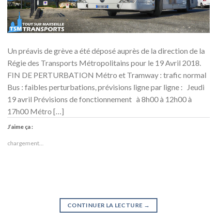
Un préavis de grève a été déposé auprès de la direction de la
Régie des Transports Métropolitains pour le 19 Avril 2018.
FIN DE PERTURBATION Métro et Tramway : trafic normal
Bus : faibles perturbations, prévisions ligne par ligne : Jeudi
19 avril Prévisions de fonctionnement à 8h00 à 12h00 à
17h00 Métro […]
J’aime ça :
chargement…
CONTINUER LA LECTURE
→