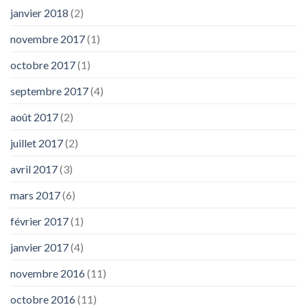
janvier 2018
(2)
novembre 2017
(1)
octobre 2017
(1)
septembre 2017
(4)
août 2017
(2)
juillet 2017
(2)
avril 2017
(3)
mars 2017
(6)
février 2017
(1)
janvier 2017
(4)
novembre 2016
(11)
octobre 2016
(11)