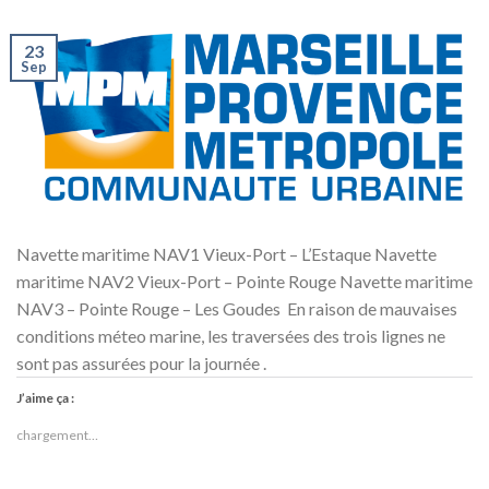
23
Sep
Navette maritime NAV1 Vieux-Port – L’Estaque Navette
maritime NAV2 Vieux-Port – Pointe Rouge Navette maritime
NAV3 – Pointe Rouge – Les Goudes En raison de mauvaises
conditions méteo marine, les traversées des trois lignes ne
sont pas assurées pour la journée .
J’aime ça :
chargement…