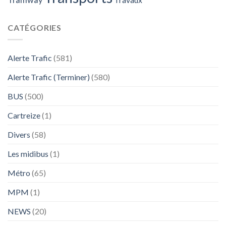
CATÉGORIES
Alerte Trafic
(581)
Alerte Trafic (Terminer)
(580)
BUS
(500)
Cartreize
(1)
Divers
(58)
Les midibus
(1)
Métro
(65)
MPM
(1)
NEWS
(20)