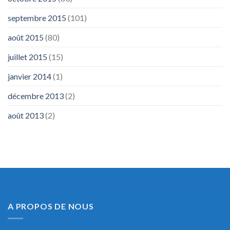
septembre 2015
(101)
août 2015
(80)
juillet 2015
(15)
janvier 2014
(1)
décembre 2013
(2)
août 2013
(2)
A PROPOS DE NOUS