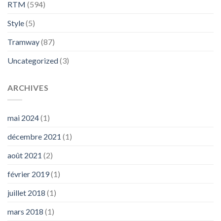
RTM
(594)
Style
(5)
Tramway
(87)
Uncategorized
(3)
ARCHIVES
mai 2024
(1)
décembre 2021
(1)
août 2021
(2)
février 2019
(1)
juillet 2018
(1)
mars 2018
(1)