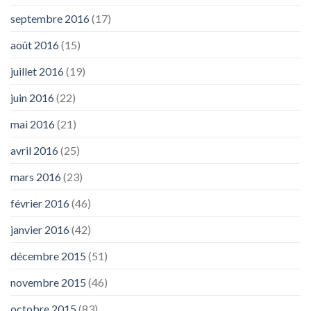
septembre 2016
(17)
août 2016
(15)
juillet 2016
(19)
juin 2016
(22)
mai 2016
(21)
avril 2016
(25)
mars 2016
(23)
février 2016
(46)
janvier 2016
(42)
décembre 2015
(51)
novembre 2015
(46)
octobre 2015
(83)