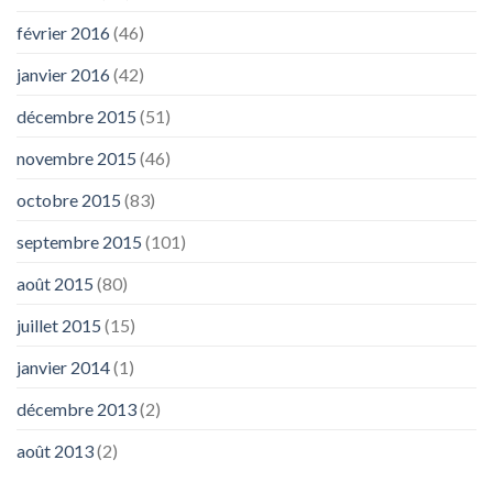
février 2016
(46)
janvier 2016
(42)
décembre 2015
(51)
novembre 2015
(46)
octobre 2015
(83)
septembre 2015
(101)
août 2015
(80)
juillet 2015
(15)
janvier 2014
(1)
décembre 2013
(2)
août 2013
(2)