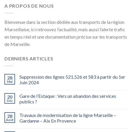
A PROPOS DE NOUS
Bienvenue dans la section dédiée aux transports de la région
Marseillaise, ici retrouvez l’actualité, mais aussi l’alerte trafic
en temps réel et une documentation précise sur les transports
de Marseille.
DERNIERS ARTICLES
Suppression des lignes 521,526 et 583 à partir du 1er
28
Mai
Juin 2024
Gare de l’Estaque : Vers un abandon des services
20
Déc
publics ?
Travaux de modernisation de la ligne Marseille –
28
Août
Gardanne – Aix En Provence