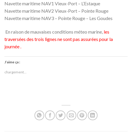
Navette maritime NAV1 Vieux-Port – L’Estaque
Navette maritime NAV2 Vieux-Port – Pointe Rouge
Navette maritime NAV3 – Pointe Rouge – Les Goudes
En raison de mauvaises conditions méteo marine,
les
traversées des trois lignes ne sont pas assurées pour la
journée .
J’aime ça :
chargement…