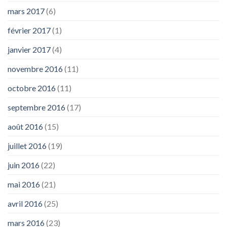
mars 2017
(6)
février 2017
(1)
janvier 2017
(4)
novembre 2016
(11)
octobre 2016
(11)
septembre 2016
(17)
août 2016
(15)
juillet 2016
(19)
juin 2016
(22)
mai 2016
(21)
avril 2016
(25)
mars 2016
(23)