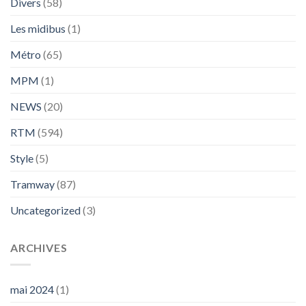
Divers
(58)
Les midibus
(1)
Métro
(65)
MPM
(1)
NEWS
(20)
RTM
(594)
Style
(5)
Tramway
(87)
Uncategorized
(3)
ARCHIVES
mai 2024
(1)