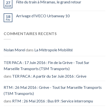
Fête du train à Miramas, le grand retour
27
Août
Arrivage d’IVECO Urbanway 10
18
Fév
COMMENTAIRES RECENTS
Nolan Morel
dans
La Métropole Mobilité
TER PACA : 17 Juin 2016 : Fin de la Grève - Tout Sur
Marseille Transports (TSM Transports)
dans
TER PACA : A partir du 1er Juin 2016 : Grève
RTM : 26 Mai 2016 : Grève - Tout Sur Marseille Transports
(TSM Transports)
dans
RTM : 26 Mai 2016 : Bus 89 : Service interrompu