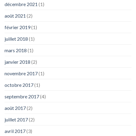
décembre 2021
(1)
août 2021
(2)
février 2019
(1)
juillet 2018
(1)
mars 2018
(1)
janvier 2018
(2)
novembre 2017
(1)
octobre 2017
(1)
septembre 2017
(4)
août 2017
(2)
juillet 2017
(2)
avril 2017
(3)