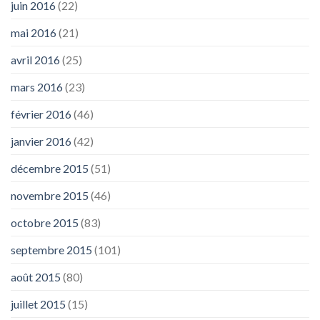
juin 2016
(22)
mai 2016
(21)
avril 2016
(25)
mars 2016
(23)
février 2016
(46)
janvier 2016
(42)
décembre 2015
(51)
novembre 2015
(46)
octobre 2015
(83)
septembre 2015
(101)
août 2015
(80)
juillet 2015
(15)