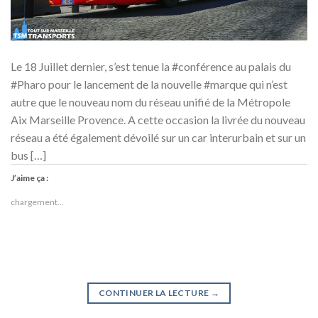
Le 18 Juillet dernier, s’est tenue la #conférence au palais du
#Pharo pour le lancement de la nouvelle #marque qui n’est
autre que le nouveau nom du réseau unifié de la Métropole
Aix Marseille Provence. A cette occasion la livrée du nouveau
réseau a été également dévoilé sur un car interurbain et sur un
bus […]
J’aime ça :
chargement…
CONTINUER LA LECTURE
→