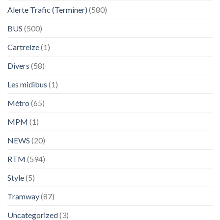
Alerte Trafic (Terminer)
(580)
BUS
(500)
Cartreize
(1)
Divers
(58)
Les midibus
(1)
Métro
(65)
MPM
(1)
NEWS
(20)
RTM
(594)
Style
(5)
Tramway
(87)
Uncategorized
(3)