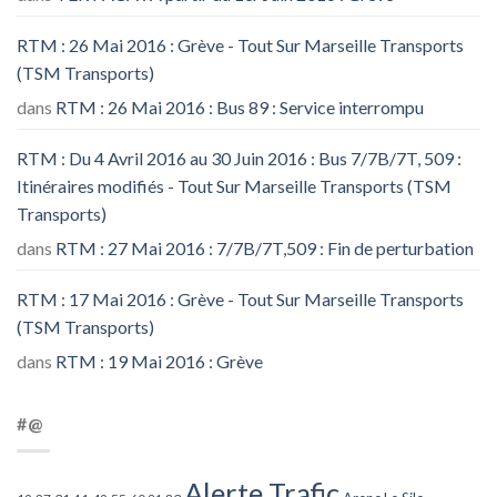
RTM : 26 Mai 2016 : Grève - Tout Sur Marseille Transports
(TSM Transports)
dans
RTM : 26 Mai 2016 : Bus 89 : Service interrompu
RTM : Du 4 Avril 2016 au 30 Juin 2016 : Bus 7/7B/7T, 509 :
Itinéraires modifiés - Tout Sur Marseille Transports (TSM
Transports)
dans
RTM : 27 Mai 2016 : 7/7B/7T,509 : Fin de perturbation
RTM : 17 Mai 2016 : Grève - Tout Sur Marseille Transports
(TSM Transports)
dans
RTM : 19 Mai 2016 : Grève
#@
Alerte Trafic