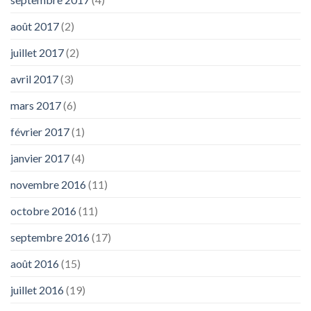
août 2017
(2)
juillet 2017
(2)
avril 2017
(3)
mars 2017
(6)
février 2017
(1)
janvier 2017
(4)
novembre 2016
(11)
octobre 2016
(11)
septembre 2016
(17)
août 2016
(15)
juillet 2016
(19)