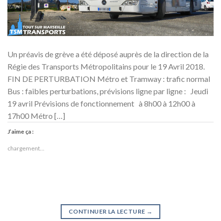
Un préavis de grève a été déposé auprès de la direction de la
Régie des Transports Métropolitains pour le 19 Avril 2018.
FIN DE PERTURBATION Métro et Tramway : trafic normal
Bus : faibles perturbations, prévisions ligne par ligne : Jeudi
19 avril Prévisions de fonctionnement à 8h00 à 12h00 à
17h00 Métro […]
J’aime ça :
chargement…
CONTINUER LA LECTURE
→