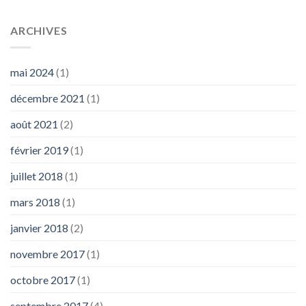
ARCHIVES
mai 2024
(1)
décembre 2021
(1)
août 2021
(2)
février 2019
(1)
juillet 2018
(1)
mars 2018
(1)
janvier 2018
(2)
novembre 2017
(1)
octobre 2017
(1)
septembre 2017
(4)