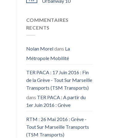
Urbanway 10
COMMENTAIRES
RECENTS
Nolan Morel
dans
La
Métropole Mobilité
TER PACA : 17 Juin 2016 : Fin
de la Grève - Tout Sur Marseille
Transports (TSM Transports)
dans
TER PACA : A partir du
1er Juin 2016 : Grève
RTM : 26 Mai 2016 : Grève -
Tout Sur Marseille Transports
(TSM Transports)