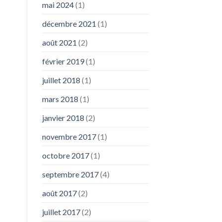
mai 2024
(1)
décembre 2021
(1)
août 2021
(2)
février 2019
(1)
juillet 2018
(1)
mars 2018
(1)
janvier 2018
(2)
novembre 2017
(1)
octobre 2017
(1)
septembre 2017
(4)
août 2017
(2)
juillet 2017
(2)