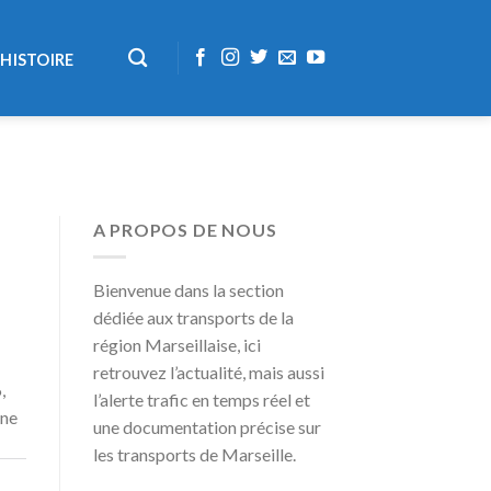
HISTOIRE
A PROPOS DE NOUS
Bienvenue dans la section
dédiée aux transports de la
région Marseillaise, ici
retrouvez l’actualité, mais aussi
,
l’alerte trafic en temps réel et
une
une documentation précise sur
les transports de Marseille.