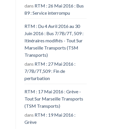
dans
RTM : 26 Mai 2016 : Bus
89 : Service interrompu
RTM : Du 4 Avril 2016 au 30
Juin 2016 : Bus 7/7B/7T, 509 :
Itinéraires modifiés - Tout Sur
Marseille Transports (TSM
Transports)
dans
RTM : 27 Mai 2016 :
7/7B/7T,509 : Fin de
perturbation
RTM : 17 Mai 2016 : Grève -
Tout Sur Marseille Transports
(TSM Transports)
dans
RTM : 19 Mai 2016 :
Grève