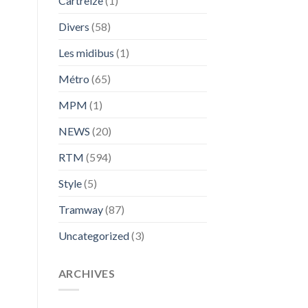
Cartreize
(1)
Divers
(58)
Les midibus
(1)
Métro
(65)
MPM
(1)
NEWS
(20)
RTM
(594)
Style
(5)
Tramway
(87)
Uncategorized
(3)
ARCHIVES