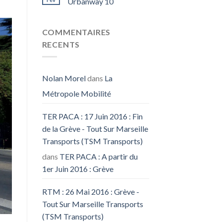
Urbanway 10
COMMENTAIRES
RECENTS
Nolan Morel
dans
La
Métropole Mobilité
TER PACA : 17 Juin 2016 : Fin
de la Grève - Tout Sur Marseille
Transports (TSM Transports)
dans
TER PACA : A partir du
1er Juin 2016 : Grève
RTM : 26 Mai 2016 : Grève -
Tout Sur Marseille Transports
(TSM Transports)