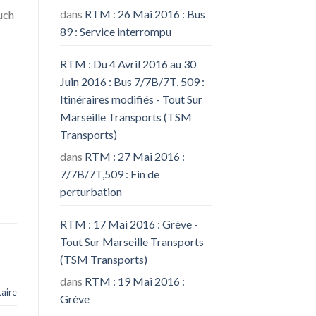
dans
RTM : 26 Mai 2016 : Bus
uch
89 : Service interrompu
RTM : Du 4 Avril 2016 au 30
Juin 2016 : Bus 7/7B/7T, 509 :
Itinéraires modifiés - Tout Sur
Marseille Transports (TSM
Transports)
dans
RTM : 27 Mai 2016 :
7/7B/7T,509 : Fin de
perturbation
RTM : 17 Mai 2016 : Grève -
Tout Sur Marseille Transports
(TSM Transports)
dans
RTM : 19 Mai 2016 :
aire
Grève