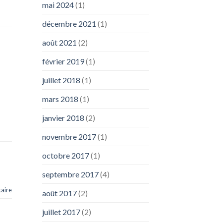
mai 2024
(1)
décembre 2021
(1)
août 2021
(2)
février 2019
(1)
juillet 2018
(1)
mars 2018
(1)
janvier 2018
(2)
novembre 2017
(1)
octobre 2017
(1)
septembre 2017
(4)
aire
août 2017
(2)
juillet 2017
(2)