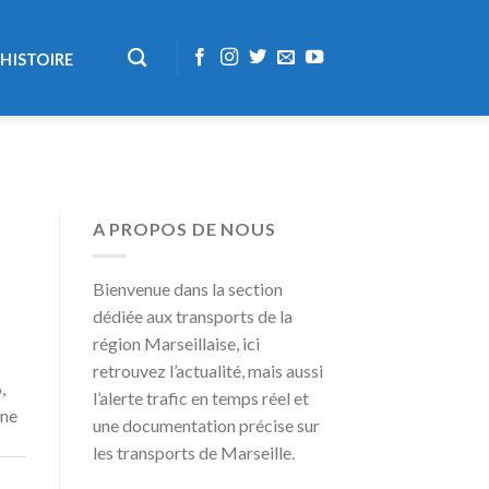
HISTOIRE
A PROPOS DE NOUS
Bienvenue dans la section
dédiée aux transports de la
région Marseillaise, ici
retrouvez l’actualité, mais aussi
,
l’alerte trafic en temps réel et
une
une documentation précise sur
les transports de Marseille.