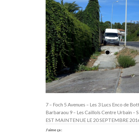
7 – Foch 5 Avenues – Les 3 Lucs Enco de Bot
Barbaraou 9 – Les Caillols Centre Urbai
EST MAINTENUE LE 20 SEPTEMBRE 2016 Des
J’aime ça :