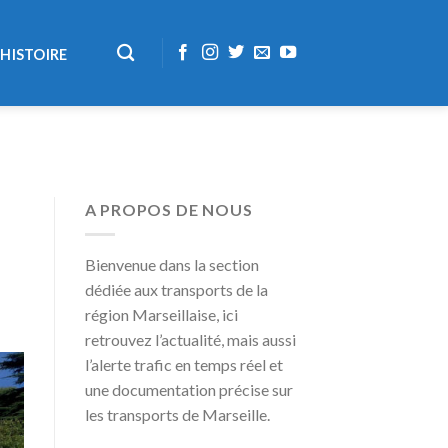
HISTOIRE
A PROPOS DE NOUS
Bienvenue dans la section
dédiée aux transports de la
région Marseillaise, ici
retrouvez l’actualité, mais aussi
l’alerte trafic en temps réel et
une documentation précise sur
les transports de Marseille.