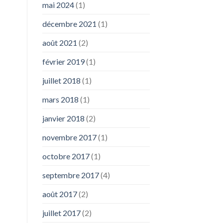
mai 2024
(1)
décembre 2021
(1)
août 2021
(2)
février 2019
(1)
juillet 2018
(1)
mars 2018
(1)
janvier 2018
(2)
novembre 2017
(1)
octobre 2017
(1)
septembre 2017
(4)
août 2017
(2)
juillet 2017
(2)