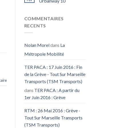
Urbanway 10
COMMENTAIRES
RECENTS
Nolan Morel
dans
La
Métropole Mobilité
TER PACA : 17 Juin 2016 : Fin
de la Grève - Tout Sur Marseille
aire
Transports (TSM Transports)
dans
TER PACA : A partir du
1er Juin 2016 : Grève
RTM : 26 Mai 2016 : Grève -
Tout Sur Marseille Transports
(TSM Transports)