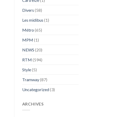
Cartreize
(1)
Divers
(58)
Les midibus
(1)
Métro
(65)
MPM
(1)
NEWS
(20)
RTM
(594)
Style
(5)
Tramway
(87)
Uncategorized
(3)
ARCHIVES