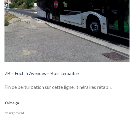
7B – Foch 5 Avenues – Bois Lemaître
Fin de perturbation sur cette ligne, itinéraires rétabli.
J’aime ça :
chargement…