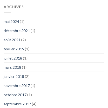
ARCHIVES
mai 2024
(1)
décembre 2021
(1)
août 2021
(2)
février 2019
(1)
juillet 2018
(1)
mars 2018
(1)
janvier 2018
(2)
novembre 2017
(1)
octobre 2017
(1)
septembre 2017
(4)