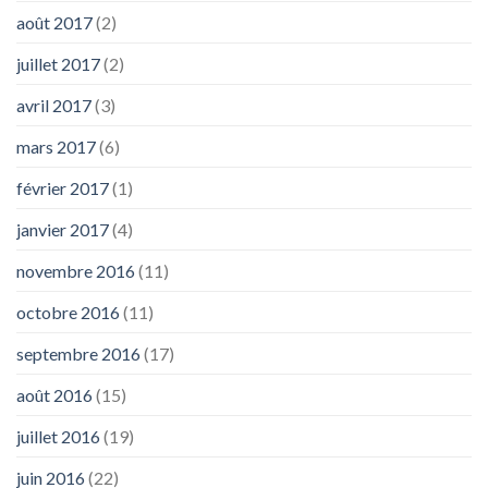
août 2017
(2)
juillet 2017
(2)
avril 2017
(3)
mars 2017
(6)
février 2017
(1)
janvier 2017
(4)
novembre 2016
(11)
octobre 2016
(11)
septembre 2016
(17)
août 2016
(15)
juillet 2016
(19)
juin 2016
(22)