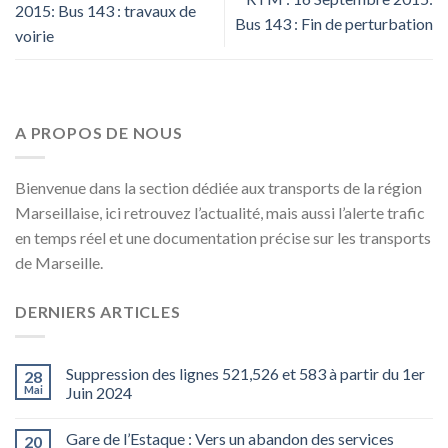
2015: Bus 143 : travaux de
Bus 143 : Fin de perturbation
voirie
A PROPOS DE NOUS
Bienvenue dans la section dédiée aux transports de la région
Marseillaise, ici retrouvez l’actualité, mais aussi l’alerte trafic
en temps réel et une documentation précise sur les transports
de Marseille.
DERNIERS ARTICLES
Suppression des lignes 521,526 et 583 à partir du 1er
28
Mai
Juin 2024
Gare de l’Estaque : Vers un abandon des services
20