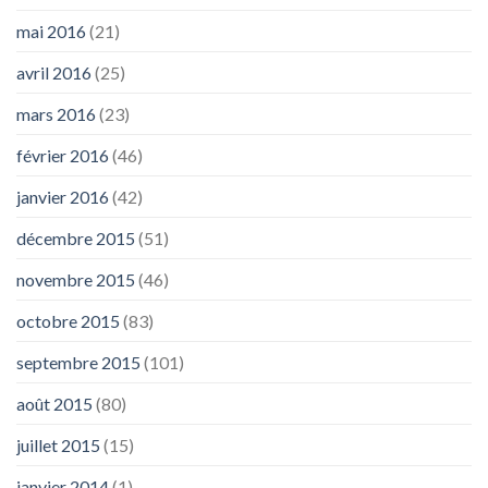
mai 2016
(21)
avril 2016
(25)
mars 2016
(23)
février 2016
(46)
janvier 2016
(42)
décembre 2015
(51)
novembre 2015
(46)
octobre 2015
(83)
septembre 2015
(101)
août 2015
(80)
juillet 2015
(15)
janvier 2014
(1)