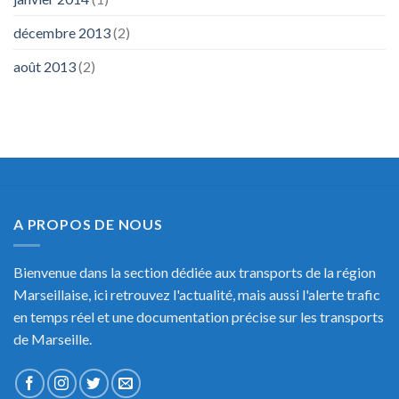
décembre 2013
(2)
août 2013
(2)
A PROPOS DE NOUS
Bienvenue dans la section dédiée aux transports de la région
Marseillaise, ici retrouvez l'actualité, mais aussi l'alerte trafic
en temps réel et une documentation précise sur les transports
de Marseille.