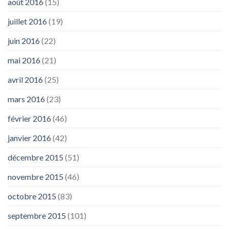
août 2016
(15)
juillet 2016
(19)
juin 2016
(22)
mai 2016
(21)
avril 2016
(25)
mars 2016
(23)
février 2016
(46)
janvier 2016
(42)
décembre 2015
(51)
novembre 2015
(46)
octobre 2015
(83)
septembre 2015
(101)