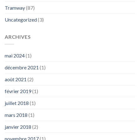
Tramway
(87)
Uncategorized
(3)
ARCHIVES
mai 2024
(1)
décembre 2021
(1)
août 2021
(2)
février 2019
(1)
juillet 2018
(1)
mars 2018
(1)
janvier 2018
(2)
novembre 2017
(1)