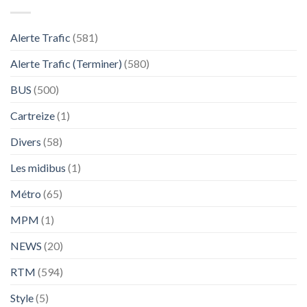
Alerte Trafic
(581)
Alerte Trafic (Terminer)
(580)
BUS
(500)
Cartreize
(1)
Divers
(58)
Les midibus
(1)
Métro
(65)
MPM
(1)
NEWS
(20)
RTM
(594)
Style
(5)