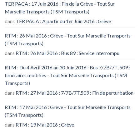
TER PACA : 17 Juin 2016 : Fin de la Grève - Tout Sur
Marseille Transports (TSM Transports)
dans
TER PACA : A partir du 1er Juin 2016 : Grève
RTM : 26 Mai 2016 : Grève - Tout Sur Marseille Transports
(TSM Transports)
dans
RTM : 26 Mai 2016 : Bus 89 : Service interrompu
RTM : Du 4 Avril 2016 au 30 Juin 2016 : Bus 7/7B/7T, 509 :
Itinéraires modifiés - Tout Sur Marseille Transports (TSM
Transports)
dans
RTM : 27 Mai 2016 : 7/7B/7T,509 : Fin de perturbation
RTM : 17 Mai 2016 : Grève - Tout Sur Marseille Transports
(TSM Transports)
dans
RTM : 19 Mai 2016 : Grève