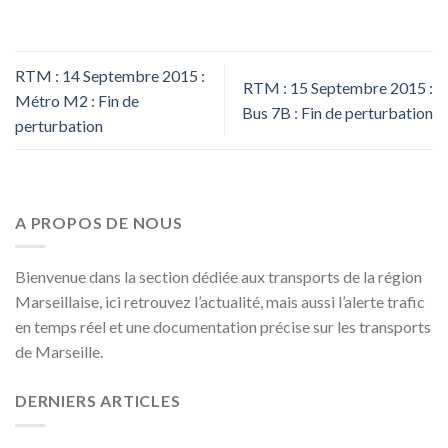
RTM : 14 Septembre 2015 :
RTM : 15 Septembre 2015 :
Métro M2 : Fin de
Bus 7B : Fin de perturbation
perturbation
A PROPOS DE NOUS
Bienvenue dans la section dédiée aux transports de la région
Marseillaise, ici retrouvez l’actualité, mais aussi l’alerte trafic
en temps réel et une documentation précise sur les transports
de Marseille.
DERNIERS ARTICLES