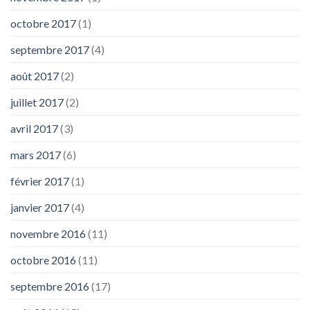
octobre 2017
(1)
septembre 2017
(4)
août 2017
(2)
juillet 2017
(2)
avril 2017
(3)
mars 2017
(6)
février 2017
(1)
janvier 2017
(4)
novembre 2016
(11)
octobre 2016
(11)
septembre 2016
(17)