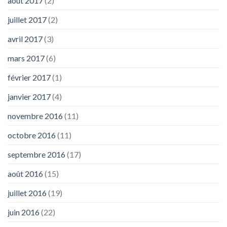
août 2017
(2)
juillet 2017
(2)
avril 2017
(3)
mars 2017
(6)
février 2017
(1)
janvier 2017
(4)
novembre 2016
(11)
octobre 2016
(11)
septembre 2016
(17)
août 2016
(15)
juillet 2016
(19)
juin 2016
(22)