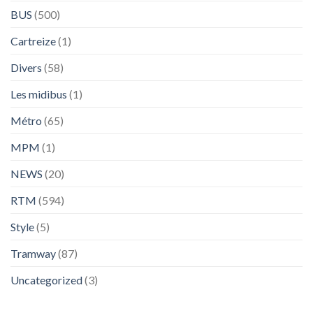
BUS
(500)
Cartreize
(1)
Divers
(58)
Les midibus
(1)
Métro
(65)
MPM
(1)
NEWS
(20)
RTM
(594)
Style
(5)
Tramway
(87)
Uncategorized
(3)