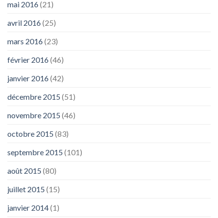
mai 2016
(21)
avril 2016
(25)
mars 2016
(23)
février 2016
(46)
janvier 2016
(42)
décembre 2015
(51)
novembre 2015
(46)
octobre 2015
(83)
septembre 2015
(101)
août 2015
(80)
juillet 2015
(15)
janvier 2014
(1)