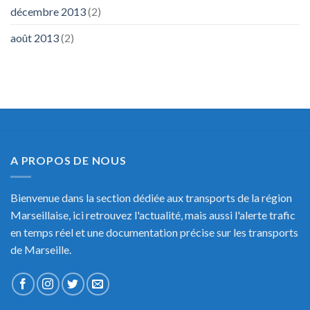
décembre 2013
(2)
août 2013
(2)
A PROPOS DE NOUS
Bienvenue dans la section dédiée aux transports de la région
Marseillaise, ici retrouvez l'actualité, mais aussi l'alerte trafic
en temps réel et une documentation précise sur les transports
de Marseille.