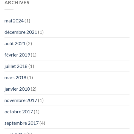
ARCHIVES
mai 2024
(1)
décembre 2021
(1)
août 2021
(2)
février 2019
(1)
juillet 2018
(1)
mars 2018
(1)
janvier 2018
(2)
novembre 2017
(1)
octobre 2017
(1)
septembre 2017
(4)