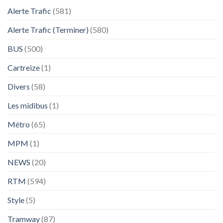
Alerte Trafic
(581)
Alerte Trafic (Terminer)
(580)
BUS
(500)
Cartreize
(1)
Divers
(58)
Les midibus
(1)
Métro
(65)
MPM
(1)
NEWS
(20)
RTM
(594)
Style
(5)
Tramway
(87)