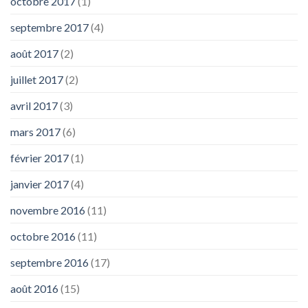
octobre 2017
(1)
septembre 2017
(4)
août 2017
(2)
juillet 2017
(2)
avril 2017
(3)
mars 2017
(6)
février 2017
(1)
janvier 2017
(4)
novembre 2016
(11)
octobre 2016
(11)
septembre 2016
(17)
août 2016
(15)