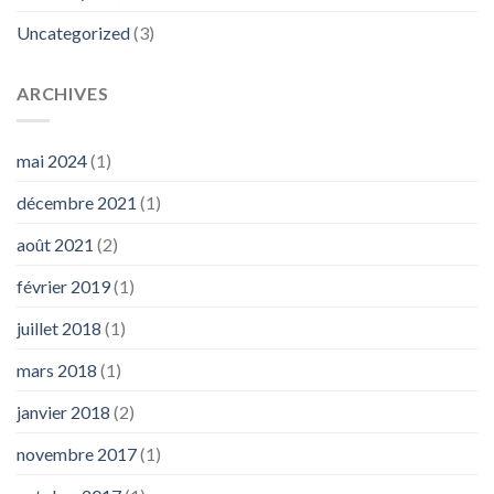
Uncategorized
(3)
ARCHIVES
mai 2024
(1)
décembre 2021
(1)
août 2021
(2)
février 2019
(1)
juillet 2018
(1)
mars 2018
(1)
janvier 2018
(2)
novembre 2017
(1)