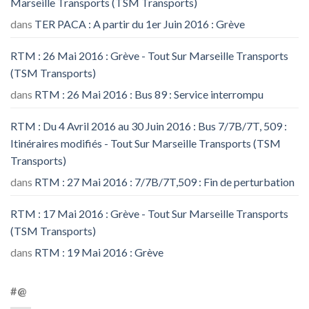
Marseille Transports (TSM Transports)
dans
TER PACA : A partir du 1er Juin 2016 : Grève
RTM : 26 Mai 2016 : Grève - Tout Sur Marseille Transports
(TSM Transports)
dans
RTM : 26 Mai 2016 : Bus 89 : Service interrompu
RTM : Du 4 Avril 2016 au 30 Juin 2016 : Bus 7/7B/7T, 509 :
Itinéraires modifiés - Tout Sur Marseille Transports (TSM
Transports)
dans
RTM : 27 Mai 2016 : 7/7B/7T,509 : Fin de perturbation
RTM : 17 Mai 2016 : Grève - Tout Sur Marseille Transports
(TSM Transports)
dans
RTM : 19 Mai 2016 : Grève
#@