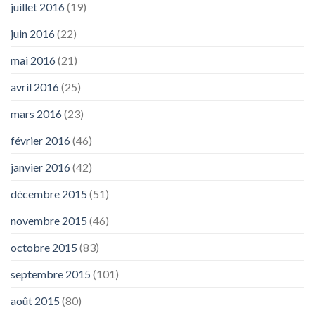
juillet 2016
(19)
juin 2016
(22)
mai 2016
(21)
avril 2016
(25)
mars 2016
(23)
février 2016
(46)
janvier 2016
(42)
décembre 2015
(51)
novembre 2015
(46)
octobre 2015
(83)
septembre 2015
(101)
août 2015
(80)