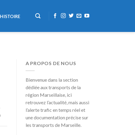
HISTOIRE
A PROPOS DE NOUS
Bienvenue dans la section
dédiée aux transports de la
région Marseillaise, ici
retrouvez l’actualité, mais aussi
a
l’alerte trafic en temps réel et
a
une documentation précise sur
les transports de Marseille.