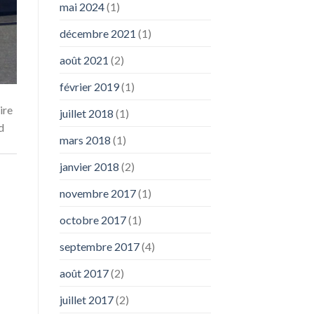
mai 2024
(1)
décembre 2021
(1)
août 2021
(2)
février 2019
(1)
ire
juillet 2018
(1)
d
mars 2018
(1)
janvier 2018
(2)
novembre 2017
(1)
octobre 2017
(1)
septembre 2017
(4)
août 2017
(2)
juillet 2017
(2)