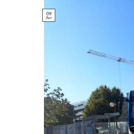
09
Avr