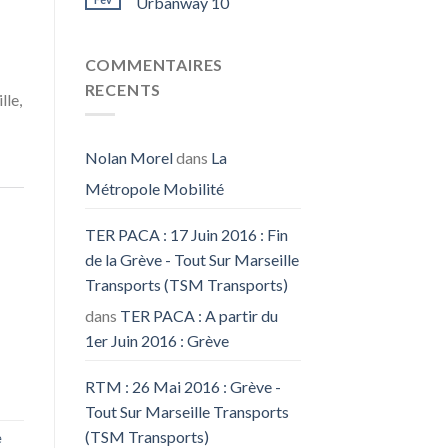
Urbanway 10
COMMENTAIRES
RECENTS
lle,
Nolan Morel
dans
La
Métropole Mobilité
TER PACA : 17 Juin 2016 : Fin
de la Grève - Tout Sur Marseille
Transports (TSM Transports)
dans
TER PACA : A partir du
1er Juin 2016 : Grève
RTM : 26 Mai 2016 : Grève -
Tout Sur Marseille Transports
(TSM Transports)
e