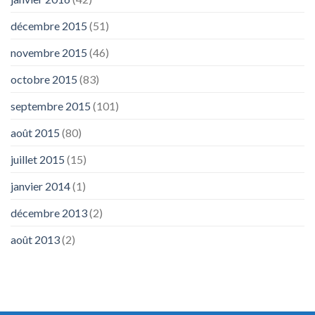
décembre 2015
(51)
novembre 2015
(46)
octobre 2015
(83)
septembre 2015
(101)
août 2015
(80)
juillet 2015
(15)
janvier 2014
(1)
décembre 2013
(2)
août 2013
(2)