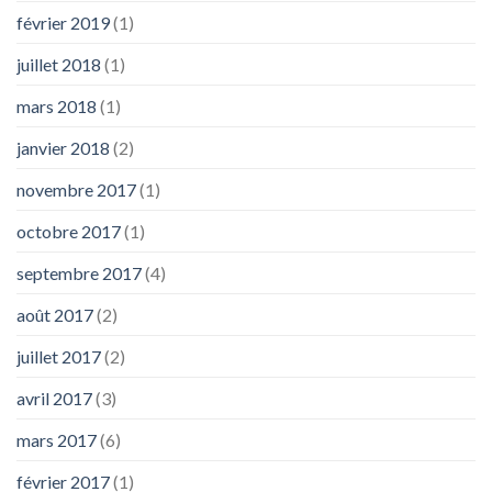
février 2019
(1)
juillet 2018
(1)
mars 2018
(1)
janvier 2018
(2)
novembre 2017
(1)
octobre 2017
(1)
septembre 2017
(4)
août 2017
(2)
juillet 2017
(2)
avril 2017
(3)
mars 2017
(6)
février 2017
(1)