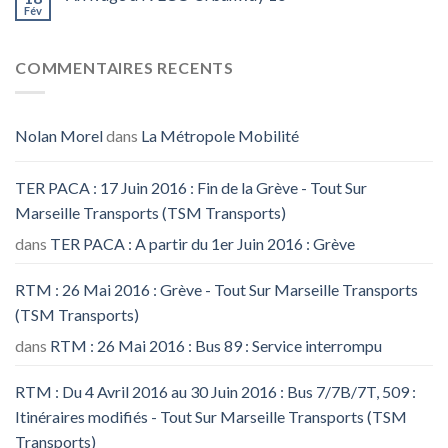
Fév
COMMENTAIRES RECENTS
Nolan Morel
dans
La Métropole Mobilité
TER PACA : 17 Juin 2016 : Fin de la Grève - Tout Sur
Marseille Transports (TSM Transports)
dans
TER PACA : A partir du 1er Juin 2016 : Grève
RTM : 26 Mai 2016 : Grève - Tout Sur Marseille Transports
(TSM Transports)
dans
RTM : 26 Mai 2016 : Bus 89 : Service interrompu
RTM : Du 4 Avril 2016 au 30 Juin 2016 : Bus 7/7B/7T, 509 :
Itinéraires modifiés - Tout Sur Marseille Transports (TSM
Transports)