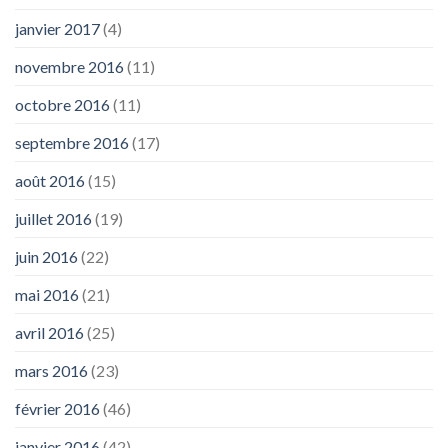
janvier 2017
(4)
novembre 2016
(11)
octobre 2016
(11)
septembre 2016
(17)
août 2016
(15)
juillet 2016
(19)
juin 2016
(22)
mai 2016
(21)
avril 2016
(25)
mars 2016
(23)
février 2016
(46)
janvier 2016
(42)