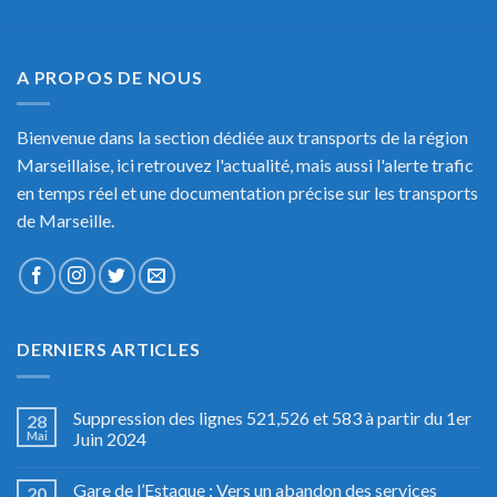
A PROPOS DE NOUS
Bienvenue dans la section dédiée aux transports de la région
Marseillaise, ici retrouvez l'actualité, mais aussi l'alerte trafic
en temps réel et une documentation précise sur les transports
de Marseille.
DERNIERS ARTICLES
Suppression des lignes 521,526 et 583 à partir du 1er
28
Mai
Juin 2024
Gare de l’Estaque : Vers un abandon des services
20