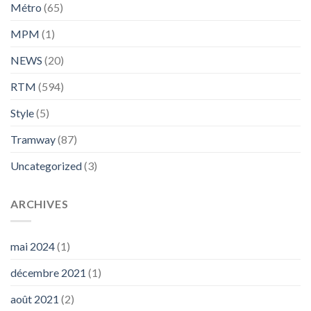
Métro
(65)
MPM
(1)
NEWS
(20)
RTM
(594)
Style
(5)
Tramway
(87)
Uncategorized
(3)
ARCHIVES
mai 2024
(1)
décembre 2021
(1)
août 2021
(2)