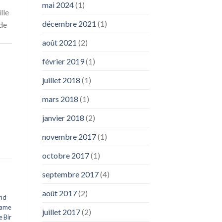
mai 2024
(1)
lle
décembre 2021
(1)
de
août 2021
(2)
février 2019
(1)
juillet 2018
(1)
mars 2018
(1)
janvier 2018
(2)
novembre 2017
(1)
octobre 2017
(1)
septembre 2017
(4)
août 2017
(2)
nd
Dame
juillet 2017
(2)
e Bir