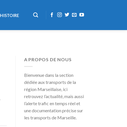
HISTOIRE
A PROPOS DE NOUS
Bienvenue dans la section
dédiée aux transports de la
région Marseillaise, ici
retrouvez l’actualité, mais aussi
7
l’alerte trafic en temps réel et
une documentation précise sur
les transports de Marseille.