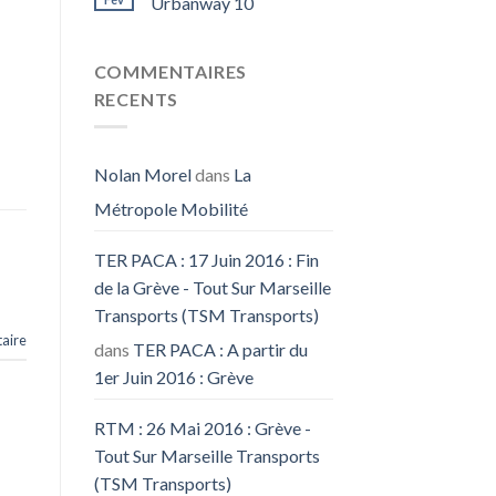
Urbanway 10
COMMENTAIRES
RECENTS
Nolan Morel
dans
La
Métropole Mobilité
TER PACA : 17 Juin 2016 : Fin
de la Grève - Tout Sur Marseille
Transports (TSM Transports)
aire
dans
TER PACA : A partir du
1er Juin 2016 : Grève
RTM : 26 Mai 2016 : Grève -
Tout Sur Marseille Transports
(TSM Transports)