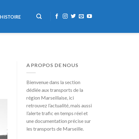
HISTOIRE
A PROPOS DE NOUS
Bienvenue dans la section
dédiée aux transports de la
région Marseillaise, ici
retrouvez l’actualité, mais aussi
l’alerte trafic en temps réel et
une documentation précise sur
les transports de Marseille.