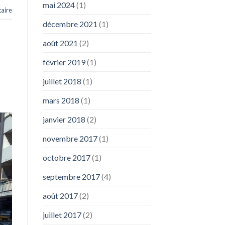
mai 2024
(1)
aire
décembre 2021
(1)
août 2021
(2)
février 2019
(1)
juillet 2018
(1)
mars 2018
(1)
janvier 2018
(2)
novembre 2017
(1)
octobre 2017
(1)
septembre 2017
(4)
août 2017
(2)
juillet 2017
(2)