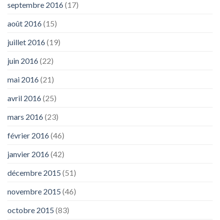
septembre 2016
(17)
août 2016
(15)
juillet 2016
(19)
juin 2016
(22)
mai 2016
(21)
avril 2016
(25)
mars 2016
(23)
février 2016
(46)
janvier 2016
(42)
décembre 2015
(51)
novembre 2015
(46)
octobre 2015
(83)