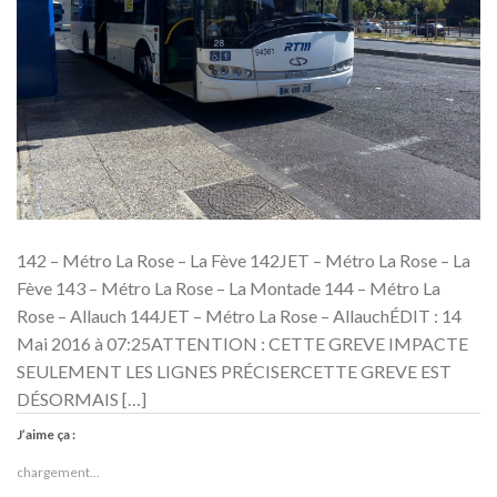
142 – Métro La Rose – La Fève 142JET – Métro La Rose – La
Fève 143 – Métro La Rose – La Montade 144 – Métro La
Rose – Allauch 144JET – Métro La Rose – AllauchÉDIT : 14
Mai 2016 à 07:25ATTENTION : CETTE GREVE IMPACTE
SEULEMENT LES LIGNES PRÉCISERCETTE GREVE EST
DÉSORMAIS […]
J’aime ça :
chargement…