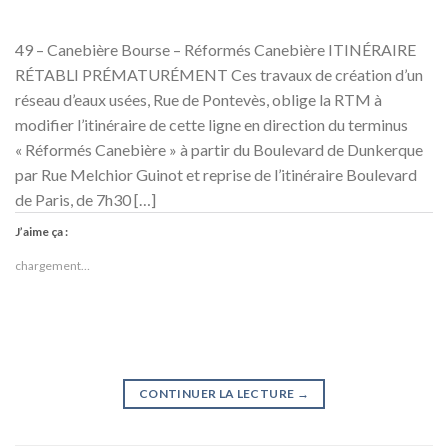
49 – Canebière Bourse – Réformés Canebière ITINÉRAIRE
RÉTABLI PRÉMATURÉMENT Ces travaux de création d’un
réseau d’eaux usées, Rue de Pontevès, oblige la RTM à
modifier l’itinéraire de cette ligne en direction du terminus
« Réformés Canebière » à partir du Boulevard de Dunkerque
par Rue Melchior Guinot et reprise de l’itinéraire Boulevard
de Paris, de 7h30 […]
J’aime ça :
chargement…
CONTINUER LA LECTURE
→