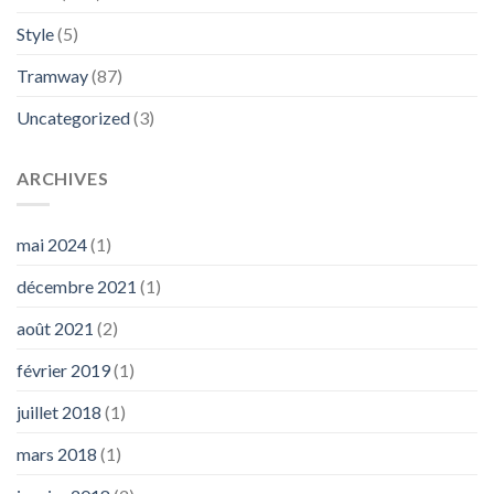
Style
(5)
Tramway
(87)
Uncategorized
(3)
ARCHIVES
mai 2024
(1)
décembre 2021
(1)
août 2021
(2)
février 2019
(1)
juillet 2018
(1)
mars 2018
(1)