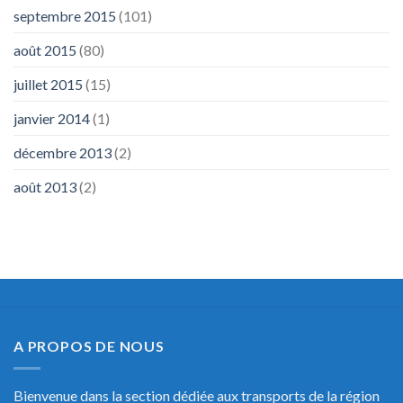
septembre 2015
(101)
août 2015
(80)
juillet 2015
(15)
janvier 2014
(1)
décembre 2013
(2)
août 2013
(2)
A PROPOS DE NOUS
Bienvenue dans la section dédiée aux transports de la région