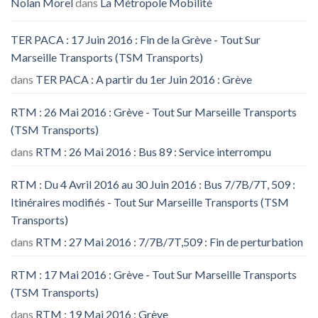
Nolan Morel
dans
La Métropole Mobilité
TER PACA : 17 Juin 2016 : Fin de la Grève - Tout Sur
Marseille Transports (TSM Transports)
dans
TER PACA : A partir du 1er Juin 2016 : Grève
RTM : 26 Mai 2016 : Grève - Tout Sur Marseille Transports
(TSM Transports)
dans
RTM : 26 Mai 2016 : Bus 89 : Service interrompu
RTM : Du 4 Avril 2016 au 30 Juin 2016 : Bus 7/7B/7T, 509 :
Itinéraires modifiés - Tout Sur Marseille Transports (TSM
Transports)
dans
RTM : 27 Mai 2016 : 7/7B/7T,509 : Fin de perturbation
RTM : 17 Mai 2016 : Grève - Tout Sur Marseille Transports
(TSM Transports)
dans
RTM : 19 Mai 2016 : Grève