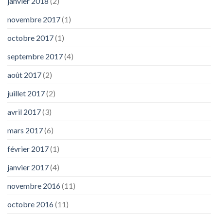
janvier 2018
(2)
novembre 2017
(1)
octobre 2017
(1)
septembre 2017
(4)
août 2017
(2)
juillet 2017
(2)
avril 2017
(3)
mars 2017
(6)
février 2017
(1)
janvier 2017
(4)
novembre 2016
(11)
octobre 2016
(11)