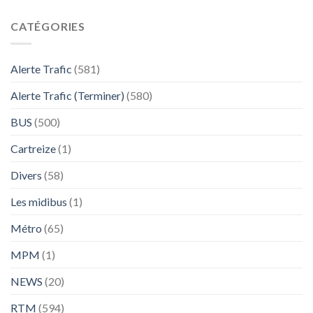
CATÉGORIES
Alerte Trafic
(581)
Alerte Trafic (Terminer)
(580)
BUS
(500)
Cartreize
(1)
Divers
(58)
Les midibus
(1)
Métro
(65)
MPM
(1)
NEWS
(20)
RTM
(594)