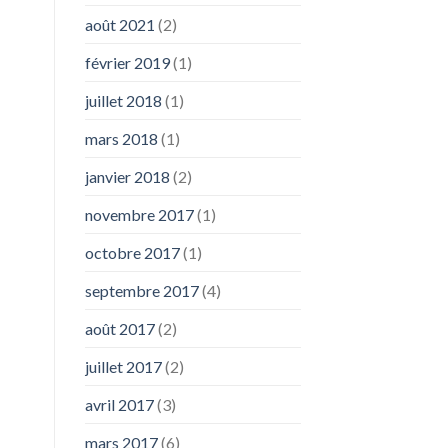
août 2021
(2)
février 2019
(1)
juillet 2018
(1)
mars 2018
(1)
janvier 2018
(2)
novembre 2017
(1)
octobre 2017
(1)
septembre 2017
(4)
août 2017
(2)
juillet 2017
(2)
avril 2017
(3)
mars 2017
(6)