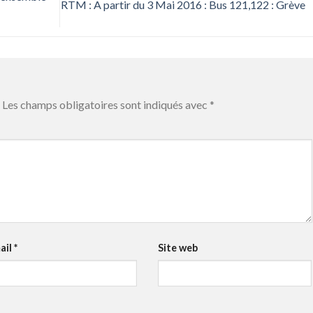
RTM : A partir du 3 Mai 2016 : Bus 121,122 : Grève
Les champs obligatoires sont indiqués avec
*
ail
*
Site web