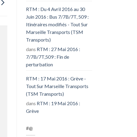
RTM : Du 4 Avril 2016 au 30
Juin 2016 : Bus 7/7B/7T, 509 :
Itinéraires modifiés - Tout Sur
Marseille Transports (TSM
Transports)
dans
RTM : 27 Mai 2016 :
7/7B/7T,509 : Fin de
perturbation
RTM : 17 Mai 2016 : Grève -
Tout Sur Marseille Transports
(TSM Transports)
dans
RTM : 19 Mai 2016 :
Grève
#@