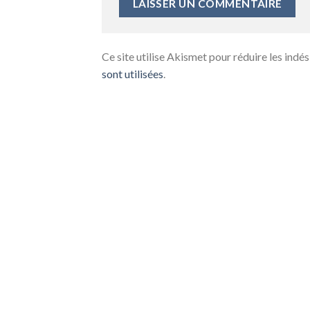
Ce site utilise Akismet pour réduire les indés
sont utilisées
.