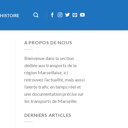
HISTOIRE
A PROPOS DE NOUS
Bienvenue dans la section
dédiée aux transports de la
région Marseillaise, ici
retrouvez l’actualité, mais aussi
l’alerte trafic en temps réel et
une documentation précise sur
les transports de Marseille.
DERNIERS ARTICLES