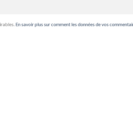
irables.
En savoir plus sur comment les données de vos commentai