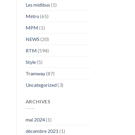
Les midibus
(1)
Métro
(65)
MPM
(1)
NEWS
(20)
RTM
(594)
Style
(5)
Tramway
(87)
Uncategorized
(3)
ARCHIVES
mai 2024
(1)
décembre 2021
(1)