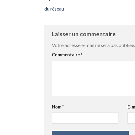
du réseau
Laisser un commentaire
Votre adresse e-mail ne sera pas publiée.
Commentaire
*
Nom
*
E-m