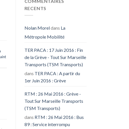
COMMENTAIRES
RECENTS
Nolan Morel
dans
La
Métropole Mobilité
TER PACA : 17 Juin 2016 : Fin
a
de la Grève - Tout Sur Marseille
aint
Transports (TSM Transports)
dans
TER PACA : A partir du
1er Juin 2016 : Grève
RTM : 26 Mai 2016 : Grève -
Tout Sur Marseille Transports
(TSM Transports)
dans
RTM : 26 Mai 2016 : Bus
89 : Service interrompu