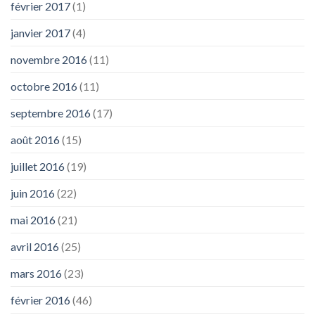
février 2017
(1)
janvier 2017
(4)
novembre 2016
(11)
octobre 2016
(11)
septembre 2016
(17)
août 2016
(15)
juillet 2016
(19)
juin 2016
(22)
mai 2016
(21)
avril 2016
(25)
mars 2016
(23)
février 2016
(46)