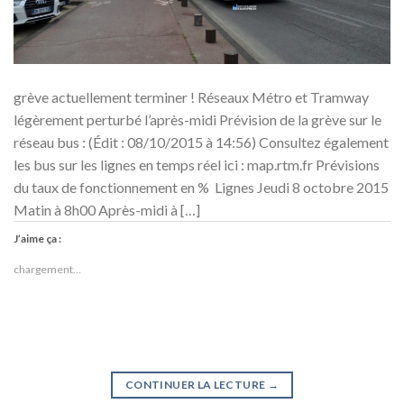
grève actuellement terminer ! Réseaux Métro et Tramway
légèrement perturbé l’après-midi Prévision de la grève sur le
réseau bus : (Édit : 08/10/2015 à 14:56) Consultez également
les bus sur les lignes en temps réel ici : map.rtm.fr Prévisions
du taux de fonctionnement en % Lignes Jeudi 8 octobre 2015
Matin à 8h00 Après-midi à […]
J’aime ça :
chargement…
CONTINUER LA LECTURE
→