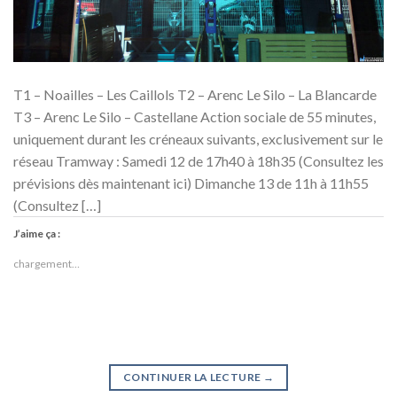
T1 – Noailles – Les Caillols T2 – Arenc Le Silo – La Blancarde
T3 – Arenc Le Silo – Castellane Action sociale de 55 minutes,
uniquement durant les créneaux suivants, exclusivement sur le
réseau Tramway : Samedi 12 de 17h40 à 18h35 (Consultez les
prévisions dès maintenant ici) Dimanche 13 de 11h à 11h55
(Consultez […]
J’aime ça :
chargement…
CONTINUER LA LECTURE
→