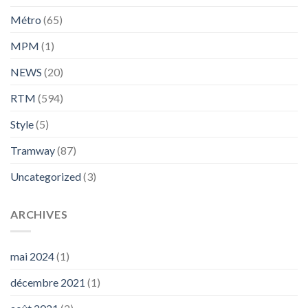
Métro
(65)
MPM
(1)
NEWS
(20)
RTM
(594)
Style
(5)
Tramway
(87)
Uncategorized
(3)
ARCHIVES
mai 2024
(1)
décembre 2021
(1)