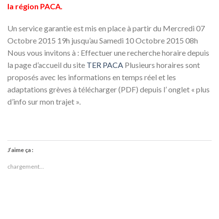
la région PACA.
Un service garantie est mis en place à partir du Mercredi 07
Octobre 2015 19h jusqu’au Samedi 10 Octobre 2015 08h
Nous vous invitons à : Effectuer une recherche horaire depuis
la page d’accueil du site
TER PACA
Plusieurs horaires sont
proposés avec les informations en temps réel et les
adaptations grèves à télécharger (PDF) depuis l’ onglet « plus
d’info sur mon trajet ».
J’aime ça :
chargement…