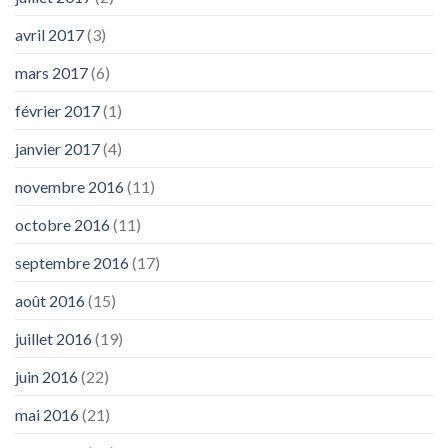
avril 2017
(3)
mars 2017
(6)
février 2017
(1)
janvier 2017
(4)
novembre 2016
(11)
octobre 2016
(11)
septembre 2016
(17)
août 2016
(15)
juillet 2016
(19)
juin 2016
(22)
mai 2016
(21)