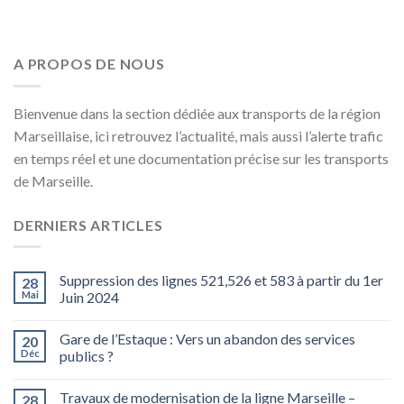
A PROPOS DE NOUS
Bienvenue dans la section dédiée aux transports de la région
Marseillaise, ici retrouvez l’actualité, mais aussi l’alerte trafic
en temps réel et une documentation précise sur les transports
de Marseille.
DERNIERS ARTICLES
Suppression des lignes 521,526 et 583 à partir du 1er
28
Mai
Juin 2024
Gare de l’Estaque : Vers un abandon des services
20
Déc
publics ?
Travaux de modernisation de la ligne Marseille –
28