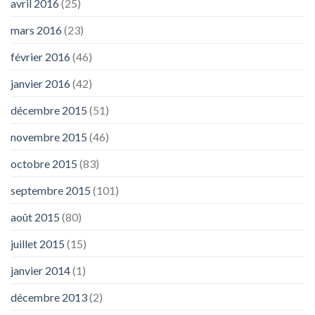
avril 2016
(25)
mars 2016
(23)
février 2016
(46)
janvier 2016
(42)
décembre 2015
(51)
novembre 2015
(46)
octobre 2015
(83)
septembre 2015
(101)
août 2015
(80)
juillet 2015
(15)
janvier 2014
(1)
décembre 2013
(2)