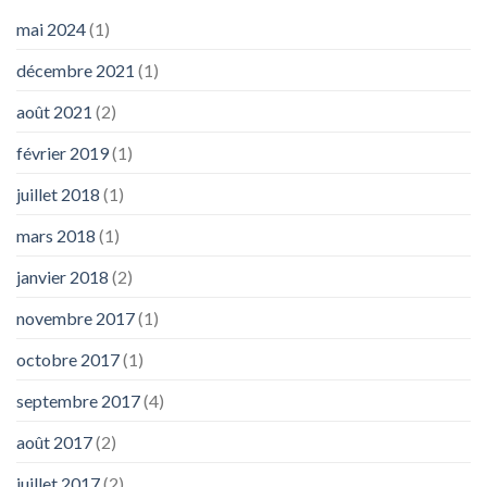
mai 2024
(1)
décembre 2021
(1)
août 2021
(2)
février 2019
(1)
juillet 2018
(1)
mars 2018
(1)
janvier 2018
(2)
novembre 2017
(1)
octobre 2017
(1)
septembre 2017
(4)
août 2017
(2)
juillet 2017
(2)