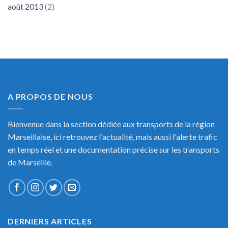
août 2013
(2)
A PROPOS DE NOUS
Bienvenue dans la section dédiée aux transports de la région
Marseillaise, ici retrouvez l'actualité, mais aussi l'alerte trafic
en temps réel et une documentation précise sur les transports
de Marseille.
DERNIERS ARTICLES