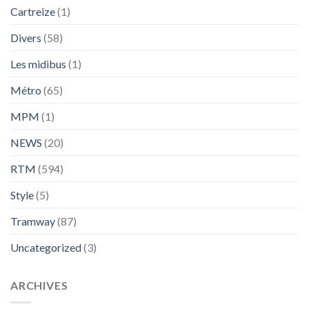
Cartreize
(1)
Divers
(58)
Les midibus
(1)
Métro
(65)
MPM
(1)
NEWS
(20)
RTM
(594)
Style
(5)
Tramway
(87)
Uncategorized
(3)
ARCHIVES