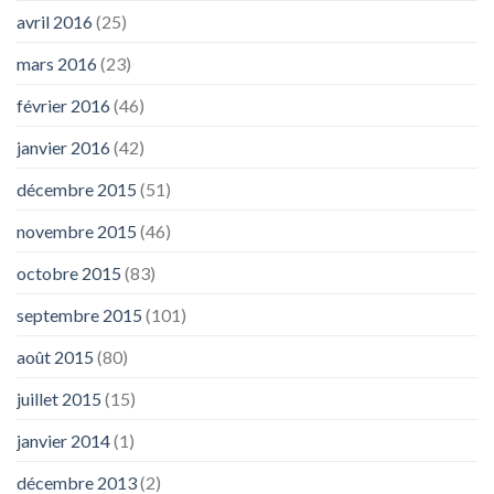
avril 2016
(25)
mars 2016
(23)
février 2016
(46)
janvier 2016
(42)
décembre 2015
(51)
novembre 2015
(46)
octobre 2015
(83)
septembre 2015
(101)
août 2015
(80)
juillet 2015
(15)
janvier 2014
(1)
décembre 2013
(2)