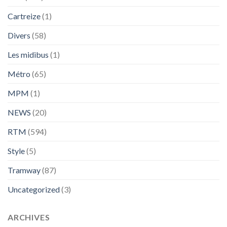
Cartreize
(1)
Divers
(58)
Les midibus
(1)
Métro
(65)
MPM
(1)
NEWS
(20)
RTM
(594)
Style
(5)
Tramway
(87)
Uncategorized
(3)
ARCHIVES