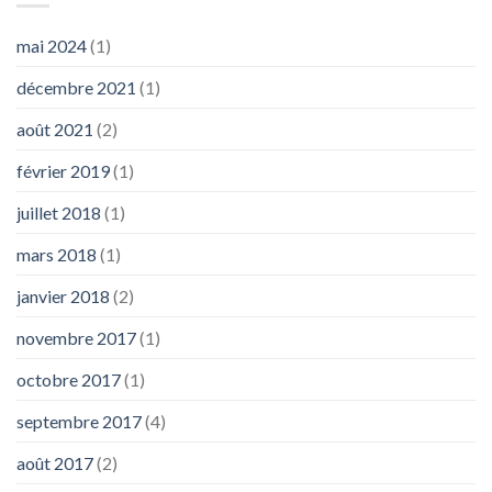
mai 2024
(1)
décembre 2021
(1)
août 2021
(2)
février 2019
(1)
juillet 2018
(1)
mars 2018
(1)
janvier 2018
(2)
novembre 2017
(1)
octobre 2017
(1)
septembre 2017
(4)
août 2017
(2)