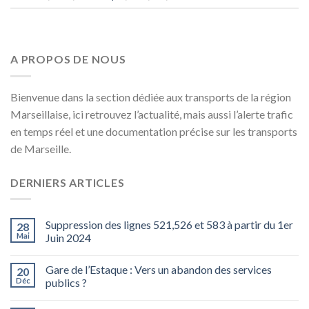
A PROPOS DE NOUS
Bienvenue dans la section dédiée aux transports de la région
Marseillaise, ici retrouvez l’actualité, mais aussi l’alerte trafic
en temps réel et une documentation précise sur les transports
de Marseille.
DERNIERS ARTICLES
Suppression des lignes 521,526 et 583 à partir du 1er
28
Mai
Juin 2024
Gare de l’Estaque : Vers un abandon des services
20
Déc
publics ?