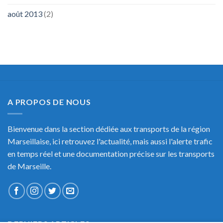
août 2013
(2)
A PROPOS DE NOUS
Bienvenue dans la section dédiée aux transports de la région
Marseillaise, ici retrouvez l'actualité, mais aussi l'alerte trafic
en temps réel et une documentation précise sur les transports
de Marseille.