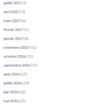
juillet 2017
(2)
avril 2017
(3)
mars 2017
(6)
février 2017
(1)
janvier 2017
(4)
novembre 2016
(11)
octobre 2016
(11)
septembre 2016
(17)
août 2016
(15)
juillet 2016
(19)
juin 2016
(22)
mai 2016
(21)