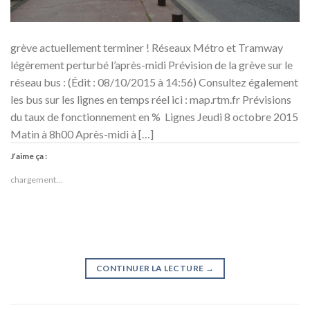
grève actuellement terminer ! Réseaux Métro et Tramway
légèrement perturbé l’après-midi Prévision de la grève sur le
réseau bus : (Édit : 08/10/2015 à 14:56) Consultez également
les bus sur les lignes en temps réel ici : map.rtm.fr Prévisions
du taux de fonctionnement en % Lignes Jeudi 8 octobre 2015
Matin à 8h00 Après-midi à […]
J’aime ça :
chargement…
CONTINUER LA LECTURE
→