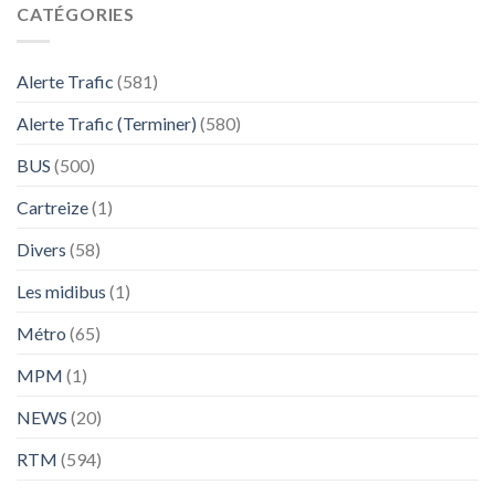
CATÉGORIES
Alerte Trafic
(581)
Alerte Trafic (Terminer)
(580)
BUS
(500)
Cartreize
(1)
Divers
(58)
Les midibus
(1)
Métro
(65)
MPM
(1)
NEWS
(20)
RTM
(594)