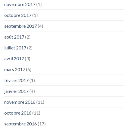
novembre 2017
(1)
octobre 2017
(1)
septembre 2017
(4)
août 2017
(2)
juillet 2017
(2)
avril 2017
(3)
mars 2017
(6)
février 2017
(1)
janvier 2017
(4)
novembre 2016
(11)
octobre 2016
(11)
septembre 2016
(17)