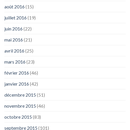
août 2016
(15)
juillet 2016
(19)
juin 2016
(22)
mai 2016
(21)
avril 2016
(25)
mars 2016
(23)
février 2016
(46)
janvier 2016
(42)
décembre 2015
(51)
novembre 2015
(46)
octobre 2015
(83)
septembre 2015
(101)