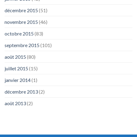
décembre 2015
(51)
novembre 2015
(46)
octobre 2015
(83)
septembre 2015
(101)
août 2015
(80)
juillet 2015
(15)
janvier 2014
(1)
décembre 2013
(2)
août 2013
(2)