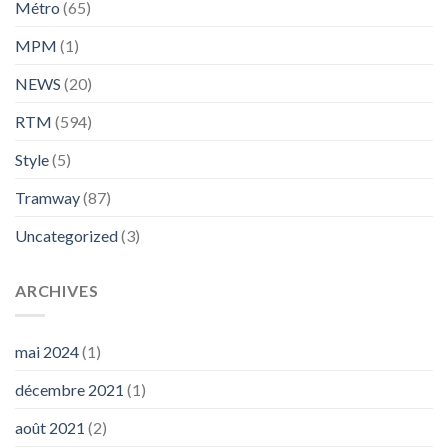
Métro
(65)
MPM
(1)
NEWS
(20)
RTM
(594)
Style
(5)
Tramway
(87)
Uncategorized
(3)
ARCHIVES
mai 2024
(1)
décembre 2021
(1)
août 2021
(2)