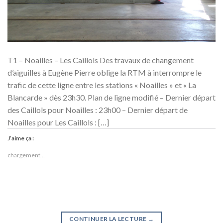
T1 – Noailles – Les Caillols Des travaux de changement
d’aiguilles à Eugène Pierre oblige la RTM à interrompre le
trafic de cette ligne entre les stations « Noailles » et « La
Blancarde » dès 23h30. Plan de ligne modifié – Dernier départ
des Caillols pour Noailles : 23h00 – Dernier départ de
Noailles pour Les Caillols : […]
J’aime ça :
chargement…
CONTINUER LA LECTURE
→