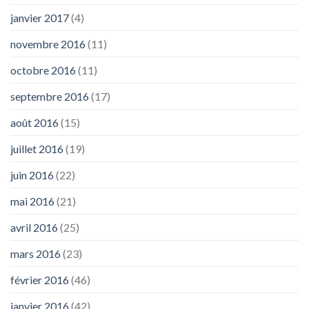
janvier 2017
(4)
novembre 2016
(11)
octobre 2016
(11)
septembre 2016
(17)
août 2016
(15)
juillet 2016
(19)
juin 2016
(22)
mai 2016
(21)
avril 2016
(25)
mars 2016
(23)
février 2016
(46)
janvier 2016
(42)