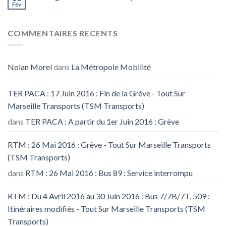
Fév
COMMENTAIRES RECENTS
Nolan Morel
dans
La Métropole Mobilité
TER PACA : 17 Juin 2016 : Fin de la Grève - Tout Sur
Marseille Transports (TSM Transports)
dans
TER PACA : A partir du 1er Juin 2016 : Grève
RTM : 26 Mai 2016 : Grève - Tout Sur Marseille Transports
(TSM Transports)
dans
RTM : 26 Mai 2016 : Bus 89 : Service interrompu
RTM : Du 4 Avril 2016 au 30 Juin 2016 : Bus 7/7B/7T, 509 :
Itinéraires modifiés - Tout Sur Marseille Transports (TSM
Transports)