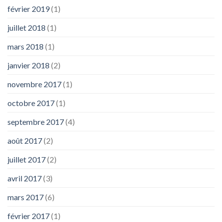
février 2019
(1)
juillet 2018
(1)
mars 2018
(1)
janvier 2018
(2)
novembre 2017
(1)
octobre 2017
(1)
septembre 2017
(4)
août 2017
(2)
juillet 2017
(2)
avril 2017
(3)
mars 2017
(6)
février 2017
(1)