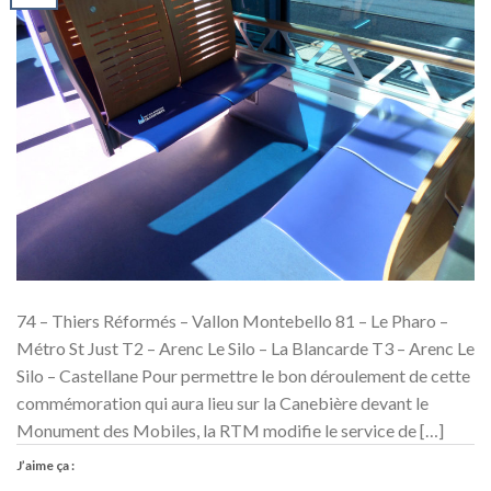
74 – Thiers Réformés – Vallon Montebello 81 – Le Pharo –
Métro St Just T2 – Arenc Le Silo – La Blancarde T3 – Arenc Le
Silo – Castellane Pour permettre le bon déroulement de cette
commémoration qui aura lieu sur la Canebière devant le
Monument des Mobiles, la RTM modifie le service de […]
J’aime ça :