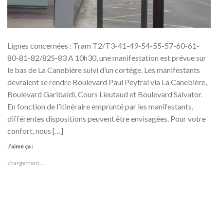
Lignes concernées : Tram T2/T3-41-49-54-55-57-60-61-
80-81-82/82S-83 A 10h30, une manifestation est prévue sur
le bas de La Canebière suivi d’un cortège. Les manifestants
devraient se rendre Boulevard Paul Peytral via La Canebière,
Boulevard Garibaldi, Cours Lieutaud et Boulevard Salvator.
En fonction de l’itinéraire emprunté par les manifestants,
différentes dispositions peuvent être envisagées. Pour votre
confort, nous […]
J’aime ça :
chargement…