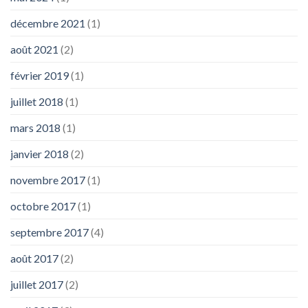
décembre 2021
(1)
août 2021
(2)
février 2019
(1)
juillet 2018
(1)
mars 2018
(1)
janvier 2018
(2)
novembre 2017
(1)
octobre 2017
(1)
septembre 2017
(4)
août 2017
(2)
juillet 2017
(2)