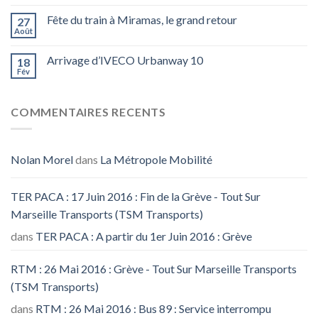
Fête du train à Miramas, le grand retour
27
Août
Arrivage d’IVECO Urbanway 10
18
Fév
COMMENTAIRES RECENTS
Nolan Morel
dans
La Métropole Mobilité
TER PACA : 17 Juin 2016 : Fin de la Grève - Tout Sur
Marseille Transports (TSM Transports)
dans
TER PACA : A partir du 1er Juin 2016 : Grève
RTM : 26 Mai 2016 : Grève - Tout Sur Marseille Transports
(TSM Transports)
dans
RTM : 26 Mai 2016 : Bus 89 : Service interrompu