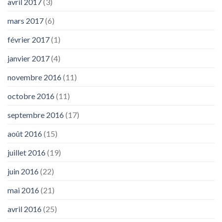
avril 2017
(3)
mars 2017
(6)
février 2017
(1)
janvier 2017
(4)
novembre 2016
(11)
octobre 2016
(11)
septembre 2016
(17)
août 2016
(15)
juillet 2016
(19)
juin 2016
(22)
mai 2016
(21)
avril 2016
(25)