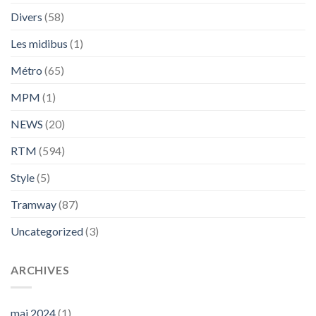
Divers
(58)
Les midibus
(1)
Métro
(65)
MPM
(1)
NEWS
(20)
RTM
(594)
Style
(5)
Tramway
(87)
Uncategorized
(3)
ARCHIVES
mai 2024
(1)