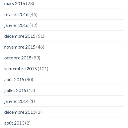
mars 2016
(23)
février 2016
(46)
janvier 2016
(42)
décembre 2015
(51)
novembre 2015
(46)
octobre 2015
(83)
septembre 2015
(101)
août 2015
(80)
juillet 2015
(15)
janvier 2014
(1)
décembre 2013
(2)
août 2013
(2)