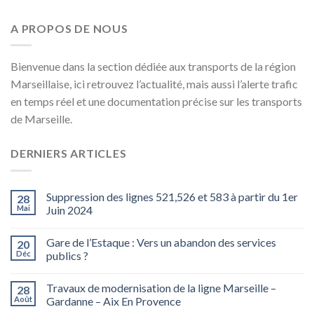
A PROPOS DE NOUS
Bienvenue dans la section dédiée aux transports de la région
Marseillaise, ici retrouvez l’actualité, mais aussi l’alerte trafic
en temps réel et une documentation précise sur les transports
de Marseille.
DERNIERS ARTICLES
Suppression des lignes 521,526 et 583 à partir du 1er
28
Mai
Juin 2024
Gare de l’Estaque : Vers un abandon des services
20
Déc
publics ?
Travaux de modernisation de la ligne Marseille –
28
Août
Gardanne – Aix En Provence