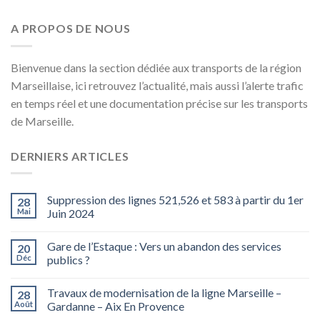
A PROPOS DE NOUS
Bienvenue dans la section dédiée aux transports de la région
Marseillaise, ici retrouvez l’actualité, mais aussi l’alerte trafic
en temps réel et une documentation précise sur les transports
de Marseille.
DERNIERS ARTICLES
Suppression des lignes 521,526 et 583 à partir du 1er
28
Mai
Juin 2024
Gare de l’Estaque : Vers un abandon des services
20
Déc
publics ?
Travaux de modernisation de la ligne Marseille –
28
Août
Gardanne – Aix En Provence