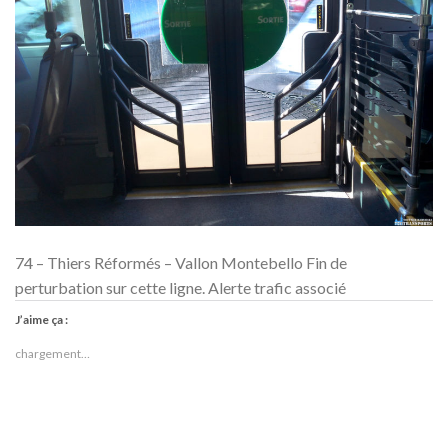
74 – Thiers Réformés – Vallon Montebello Fin de
perturbation sur cette ligne. Alerte trafic associé
J’aime ça :
chargement…