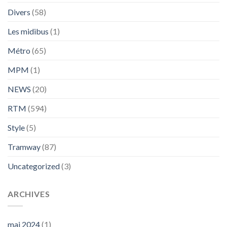
Divers
(58)
Les midibus
(1)
Métro
(65)
MPM
(1)
NEWS
(20)
RTM
(594)
Style
(5)
Tramway
(87)
Uncategorized
(3)
ARCHIVES
mai 2024
(1)