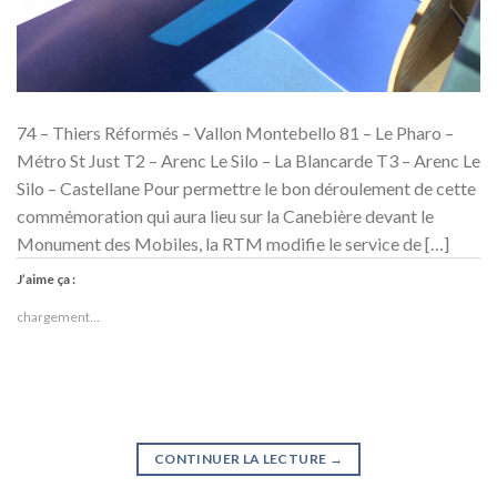
74 – Thiers Réformés – Vallon Montebello 81 – Le Pharo –
Métro St Just T2 – Arenc Le Silo – La Blancarde T3 – Arenc Le
Silo – Castellane Pour permettre le bon déroulement de cette
commémoration qui aura lieu sur la Canebière devant le
Monument des Mobiles, la RTM modifie le service de […]
J’aime ça :
chargement…
CONTINUER LA LECTURE
→