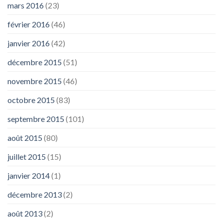
mars 2016
(23)
février 2016
(46)
janvier 2016
(42)
décembre 2015
(51)
novembre 2015
(46)
octobre 2015
(83)
septembre 2015
(101)
août 2015
(80)
juillet 2015
(15)
janvier 2014
(1)
décembre 2013
(2)
août 2013
(2)