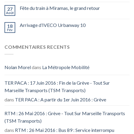
Fête du train à Miramas, le grand retour
27
Août
Arrivage d’IVECO Urbanway 10
18
Fév
COMMENTAIRES RECENTS
Nolan Morel
dans
La Métropole Mobilité
TER PACA : 17 Juin 2016 : Fin de la Grève - Tout Sur
Marseille Transports (TSM Transports)
dans
TER PACA : A partir du 1er Juin 2016 : Grève
RTM : 26 Mai 2016 : Grève - Tout Sur Marseille Transports
(TSM Transports)
dans
RTM : 26 Mai 2016 : Bus 89 : Service interrompu