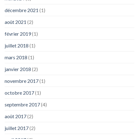
décembre 2021
(1)
août 2021
(2)
février 2019
(1)
juillet 2018
(1)
mars 2018
(1)
janvier 2018
(2)
novembre 2017
(1)
octobre 2017
(1)
septembre 2017
(4)
août 2017
(2)
juillet 2017
(2)