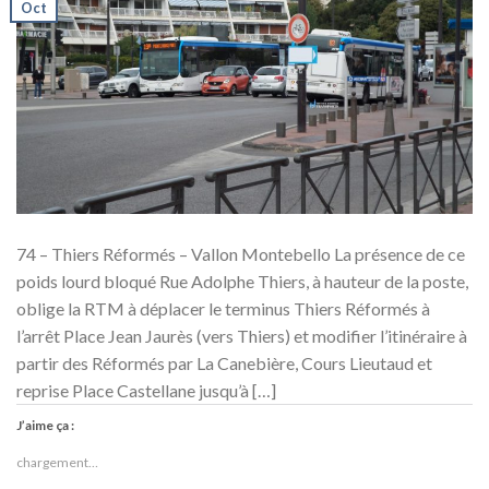
Oct
74 – Thiers Réformés – Vallon Montebello La présence de ce
poids lourd bloqué Rue Adolphe Thiers, à hauteur de la poste,
oblige la RTM à déplacer le terminus Thiers Réformés à
l’arrêt Place Jean Jaurès (vers Thiers) et modifier l’itinéraire à
partir des Réformés par La Canebière, Cours Lieutaud et
reprise Place Castellane jusqu’à […]
J’aime ça :
chargement…