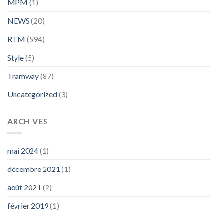
MPM
(1)
NEWS
(20)
RTM
(594)
Style
(5)
Tramway
(87)
Uncategorized
(3)
ARCHIVES
mai 2024
(1)
décembre 2021
(1)
août 2021
(2)
février 2019
(1)