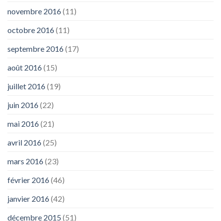
novembre 2016
(11)
octobre 2016
(11)
septembre 2016
(17)
août 2016
(15)
juillet 2016
(19)
juin 2016
(22)
mai 2016
(21)
avril 2016
(25)
mars 2016
(23)
février 2016
(46)
janvier 2016
(42)
décembre 2015
(51)