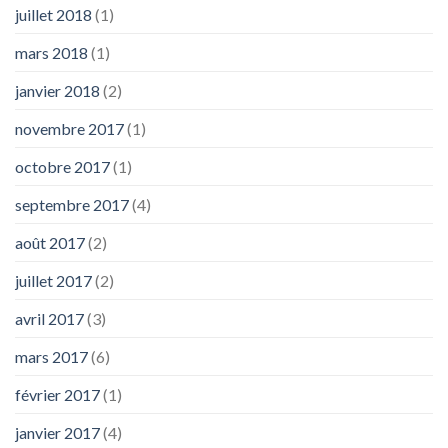
juillet 2018
(1)
mars 2018
(1)
janvier 2018
(2)
novembre 2017
(1)
octobre 2017
(1)
septembre 2017
(4)
août 2017
(2)
juillet 2017
(2)
avril 2017
(3)
mars 2017
(6)
février 2017
(1)
janvier 2017
(4)