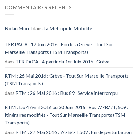
COMMENTAIRES RECENTS
Nolan Morel
dans
La Métropole Mobilité
TER PACA : 17 Juin 2016 : Fin de la Grève - Tout Sur
Marseille Transports (TSM Transports)
dans
TER PACA : A partir du 1er Juin 2016 : Grève
RTM : 26 Mai 2016 : Grève - Tout Sur Marseille Transports
(TSM Transports)
dans
RTM : 26 Mai 2016 : Bus 89 : Service interrompu
RTM : Du 4 Avril 2016 au 30 Juin 2016 : Bus 7/7B/7T, 509 :
Itinéraires modifiés - Tout Sur Marseille Transports (TSM
Transports)
dans
RTM : 27 Mai 2016 : 7/7B/7T,509 : Fin de perturbation