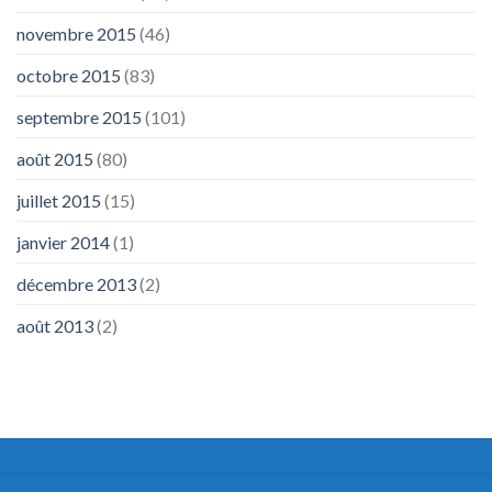
novembre 2015
(46)
octobre 2015
(83)
septembre 2015
(101)
août 2015
(80)
juillet 2015
(15)
janvier 2014
(1)
décembre 2013
(2)
août 2013
(2)