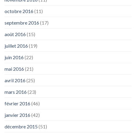
octobre 2016
(11)
septembre 2016
(17)
août 2016
(15)
juillet 2016
(19)
juin 2016
(22)
mai 2016
(21)
avril 2016
(25)
mars 2016
(23)
février 2016
(46)
janvier 2016
(42)
décembre 2015
(51)