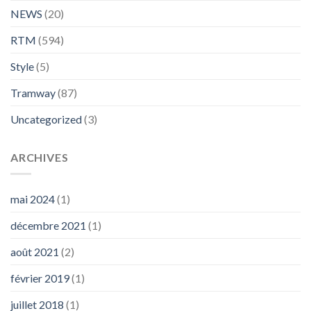
NEWS
(20)
RTM
(594)
Style
(5)
Tramway
(87)
Uncategorized
(3)
ARCHIVES
mai 2024
(1)
décembre 2021
(1)
août 2021
(2)
février 2019
(1)
juillet 2018
(1)