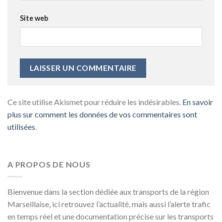
Site web
Ce site utilise Akismet pour réduire les indésirables.
En savoir
plus sur comment les données de vos commentaires sont
utilisées
.
A PROPOS DE NOUS
Bienvenue dans la section dédiée aux transports de la région
Marseillaise, ici retrouvez l’actualité, mais aussi l’alerte trafic
en temps réel et une documentation précise sur les transports