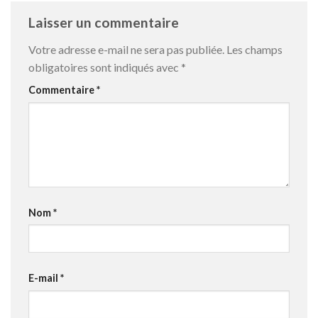
Laisser un commentaire
Votre adresse e-mail ne sera pas publiée.
Les champs
obligatoires sont indiqués avec
*
Commentaire
*
Nom
*
E-mail
*