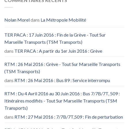
COMMENTAIRES RECENTS
Nolan Morel
dans
La Métropole Mobilité
TER PACA : 17 Juin 2016 : Fin de la Grève - Tout Sur
Marseille Transports (TSM Transports)
dans
TER PACA : A partir du 1er Juin 2016 : Grève
RTM : 26 Mai 2016 : Grève - Tout Sur Marseille Transports
(TSM Transports)
dans
RTM : 26 Mai 2016 : Bus 89 : Service interrompu
RTM : Du 4 Avril 2016 au 30 Juin 2016 : Bus 7/7B/7T, 509 :
Itinéraires modifiés - Tout Sur Marseille Transports (TSM
Transports)
dans
RTM : 27 Mai 2016 : 7/7B/7T,509 : Fin de perturbation