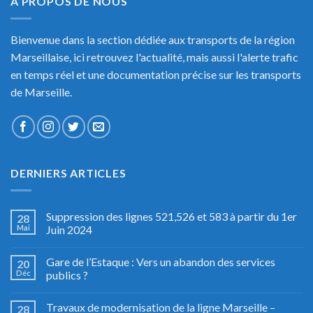
A PROPOS DE NOUS
Bienvenue dans la section dédiée aux transports de la région
Marseillaise, ici retrouvez l'actualité, mais aussi l'alerte trafic
en temps réel et une documentation précise sur les transports
de Marseille.
DERNIERS ARTICLES
Suppression des lignes 521,526 et 583 à partir du 1er
28
Mai
Juin 2024
Gare de l’Estaque : Vers un abandon des services
20
Déc
publics ?
Travaux de modernisation de la ligne Marseille –
28