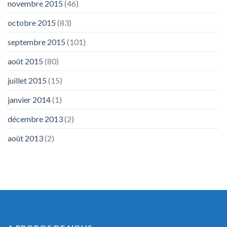
novembre 2015
(46)
octobre 2015
(83)
septembre 2015
(101)
août 2015
(80)
juillet 2015
(15)
janvier 2014
(1)
décembre 2013
(2)
août 2013
(2)