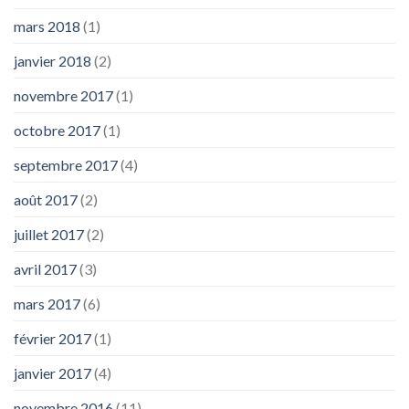
mars 2018
(1)
janvier 2018
(2)
novembre 2017
(1)
octobre 2017
(1)
septembre 2017
(4)
août 2017
(2)
juillet 2017
(2)
avril 2017
(3)
mars 2017
(6)
février 2017
(1)
janvier 2017
(4)
novembre 2016
(11)