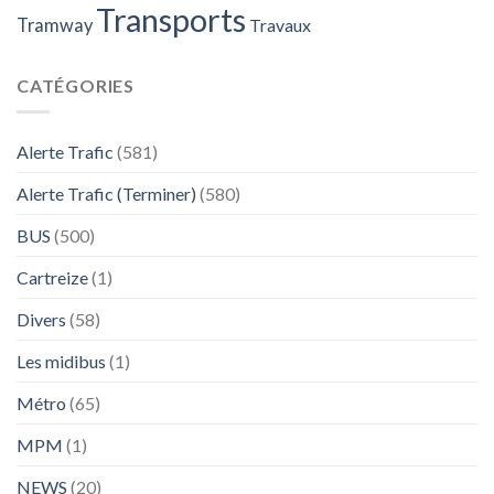
Transports
Tramway
Travaux
CATÉGORIES
Alerte Trafic
(581)
Alerte Trafic (Terminer)
(580)
BUS
(500)
Cartreize
(1)
Divers
(58)
Les midibus
(1)
Métro
(65)
MPM
(1)
NEWS
(20)