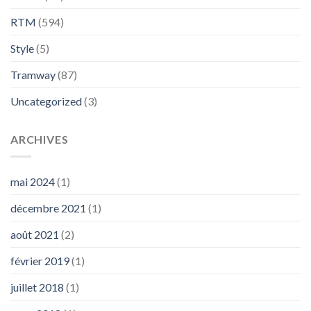
RTM
(594)
Style
(5)
Tramway
(87)
Uncategorized
(3)
ARCHIVES
mai 2024
(1)
décembre 2021
(1)
août 2021
(2)
février 2019
(1)
juillet 2018
(1)