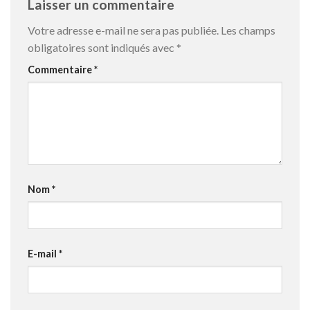
Laisser un commentaire
Votre adresse e-mail ne sera pas publiée.
Les champs
obligatoires sont indiqués avec
*
Commentaire
*
Nom
*
E-mail
*