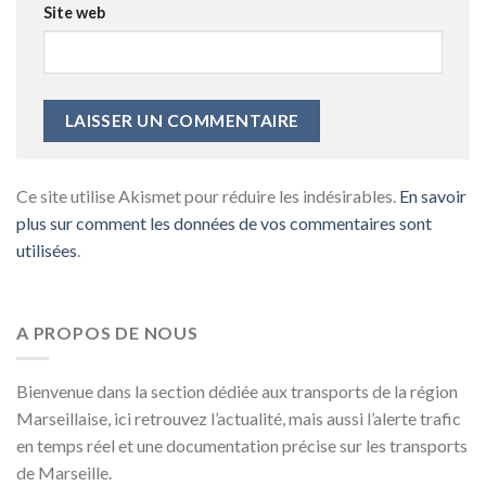
Site web
Ce site utilise Akismet pour réduire les indésirables.
En savoir
plus sur comment les données de vos commentaires sont
utilisées
.
A PROPOS DE NOUS
Bienvenue dans la section dédiée aux transports de la région
Marseillaise, ici retrouvez l’actualité, mais aussi l’alerte trafic
en temps réel et une documentation précise sur les transports
de Marseille.