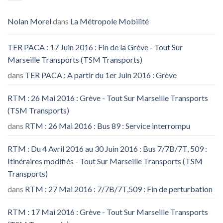
Nolan Morel
dans
La Métropole Mobilité
TER PACA : 17 Juin 2016 : Fin de la Grève - Tout Sur
Marseille Transports (TSM Transports)
dans
TER PACA : A partir du 1er Juin 2016 : Grève
RTM : 26 Mai 2016 : Grève - Tout Sur Marseille Transports
(TSM Transports)
dans
RTM : 26 Mai 2016 : Bus 89 : Service interrompu
RTM : Du 4 Avril 2016 au 30 Juin 2016 : Bus 7/7B/7T, 509 :
Itinéraires modifiés - Tout Sur Marseille Transports (TSM
Transports)
dans
RTM : 27 Mai 2016 : 7/7B/7T,509 : Fin de perturbation
RTM : 17 Mai 2016 : Grève - Tout Sur Marseille Transports