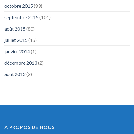
octobre 2015
(83)
septembre 2015
(101)
août 2015
(80)
juillet 2015
(15)
janvier 2014
(1)
décembre 2013
(2)
août 2013
(2)
A PROPOS DE NOUS