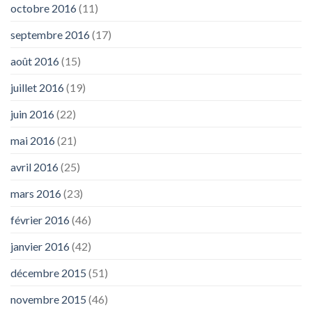
octobre 2016
(11)
septembre 2016
(17)
août 2016
(15)
juillet 2016
(19)
juin 2016
(22)
mai 2016
(21)
avril 2016
(25)
mars 2016
(23)
février 2016
(46)
janvier 2016
(42)
décembre 2015
(51)
novembre 2015
(46)