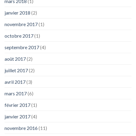
mars 2018
(1)
janvier 2018
(2)
novembre 2017
(1)
octobre 2017
(1)
septembre 2017
(4)
août 2017
(2)
juillet 2017
(2)
avril 2017
(3)
mars 2017
(6)
février 2017
(1)
janvier 2017
(4)
novembre 2016
(11)