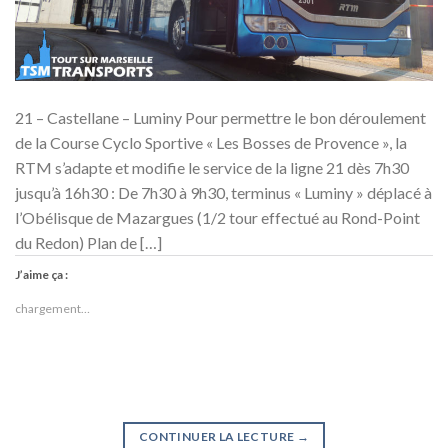
21 – Castellane – Luminy Pour permettre le bon déroulement
de la Course Cyclo Sportive « Les Bosses de Provence », la
RTM s’adapte et modifie le service de la ligne 21 dès 7h30
jusqu’à 16h30 : De 7h30 à 9h30, terminus « Luminy » déplacé à
l’Obélisque de Mazargues (1/2 tour effectué au Rond-Point
du Redon) Plan de […]
J’aime ça :
chargement…
CONTINUER LA LECTURE
→