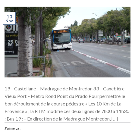
10
Nov
19 – Castellane – Madrague de Montredon 83 – Canebière
Vieux Port – Métro Rond Point du Prado Pour permettre le
bon déroulement de la course pédestre « Les 10 Km de La
Provence » , la RTM modifie ces deux lignes de 7h00 à 11h30
: Bus 19 : – En direction de la Madrague Montredon, […]
J’aime ça :