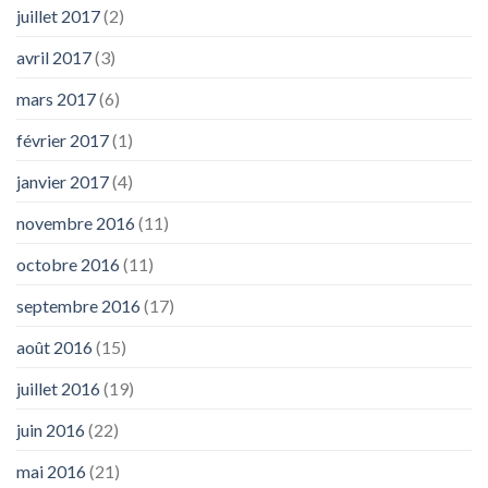
juillet 2017
(2)
avril 2017
(3)
mars 2017
(6)
février 2017
(1)
janvier 2017
(4)
novembre 2016
(11)
octobre 2016
(11)
septembre 2016
(17)
août 2016
(15)
juillet 2016
(19)
juin 2016
(22)
mai 2016
(21)