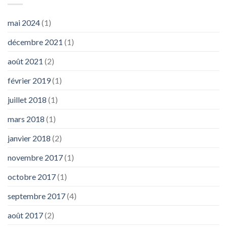
mai 2024
(1)
décembre 2021
(1)
août 2021
(2)
février 2019
(1)
juillet 2018
(1)
mars 2018
(1)
janvier 2018
(2)
novembre 2017
(1)
octobre 2017
(1)
septembre 2017
(4)
août 2017
(2)