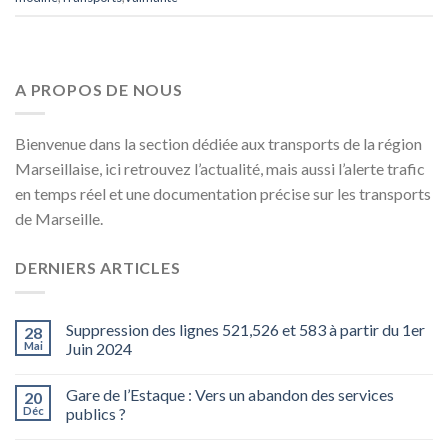
A PROPOS DE NOUS
Bienvenue dans la section dédiée aux transports de la région
Marseillaise, ici retrouvez l’actualité, mais aussi l’alerte trafic
en temps réel et une documentation précise sur les transports
de Marseille.
DERNIERS ARTICLES
Suppression des lignes 521,526 et 583 à partir du 1er
28
Mai
Juin 2024
Gare de l’Estaque : Vers un abandon des services
20
Déc
publics ?