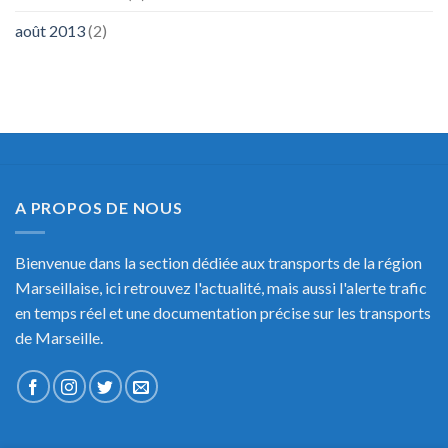
août 2013
(2)
A PROPOS DE NOUS
Bienvenue dans la section dédiée aux transports de la région
Marseillaise, ici retrouvez l'actualité, mais aussi l'alerte trafic
en temps réel et une documentation précise sur les transports
de Marseille.