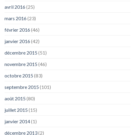
avril 2016
(25)
mars 2016
(23)
février 2016
(46)
janvier 2016
(42)
décembre 2015
(51)
novembre 2015
(46)
octobre 2015
(83)
septembre 2015
(101)
août 2015
(80)
juillet 2015
(15)
janvier 2014
(1)
décembre 2013
(2)