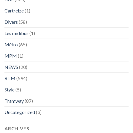
Cartreize
(1)
Divers
(58)
Les midibus
(1)
Métro
(65)
MPM
(1)
NEWS
(20)
RTM
(594)
Style
(5)
Tramway
(87)
Uncategorized
(3)
ARCHIVES