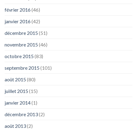
février 2016
(46)
janvier 2016
(42)
décembre 2015
(51)
novembre 2015
(46)
octobre 2015
(83)
septembre 2015
(101)
août 2015
(80)
juillet 2015
(15)
janvier 2014
(1)
décembre 2013
(2)
août 2013
(2)