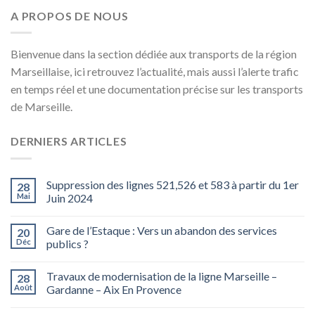
A PROPOS DE NOUS
Bienvenue dans la section dédiée aux transports de la région
Marseillaise, ici retrouvez l’actualité, mais aussi l’alerte trafic
en temps réel et une documentation précise sur les transports
de Marseille.
DERNIERS ARTICLES
Suppression des lignes 521,526 et 583 à partir du 1er
28
Mai
Juin 2024
Gare de l’Estaque : Vers un abandon des services
20
Déc
publics ?
Travaux de modernisation de la ligne Marseille –
28
Août
Gardanne – Aix En Provence