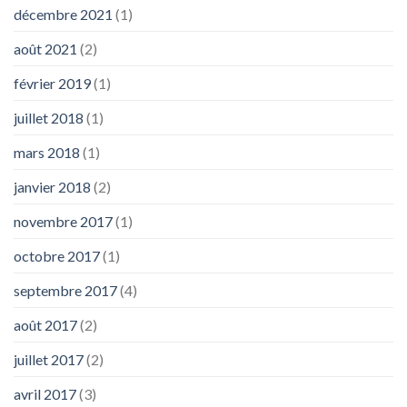
décembre 2021
(1)
août 2021
(2)
février 2019
(1)
juillet 2018
(1)
mars 2018
(1)
janvier 2018
(2)
novembre 2017
(1)
octobre 2017
(1)
septembre 2017
(4)
août 2017
(2)
juillet 2017
(2)
avril 2017
(3)