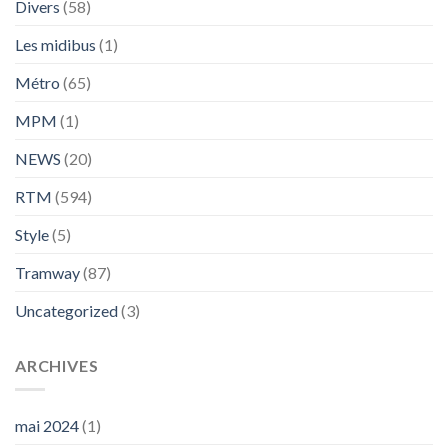
Divers
(58)
Les midibus
(1)
Métro
(65)
MPM
(1)
NEWS
(20)
RTM
(594)
Style
(5)
Tramway
(87)
Uncategorized
(3)
ARCHIVES
mai 2024
(1)