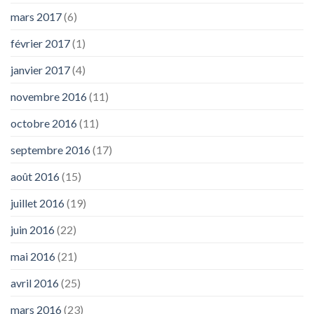
mars 2017
(6)
février 2017
(1)
janvier 2017
(4)
novembre 2016
(11)
octobre 2016
(11)
septembre 2016
(17)
août 2016
(15)
juillet 2016
(19)
juin 2016
(22)
mai 2016
(21)
avril 2016
(25)
mars 2016
(23)