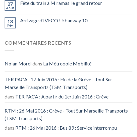
Fête du train à Miramas, le grand retour
27
Août
Arrivage d’IVECO Urbanway 10
18
Fév
COMMENTAIRES RECENTS
Nolan Morel
dans
La Métropole Mobilité
TER PACA : 17 Juin 2016 : Fin de la Grève - Tout Sur
Marseille Transports (TSM Transports)
dans
TER PACA : A partir du 1er Juin 2016 : Grève
RTM : 26 Mai 2016 : Grève - Tout Sur Marseille Transports
(TSM Transports)
dans
RTM : 26 Mai 2016 : Bus 89 : Service interrompu