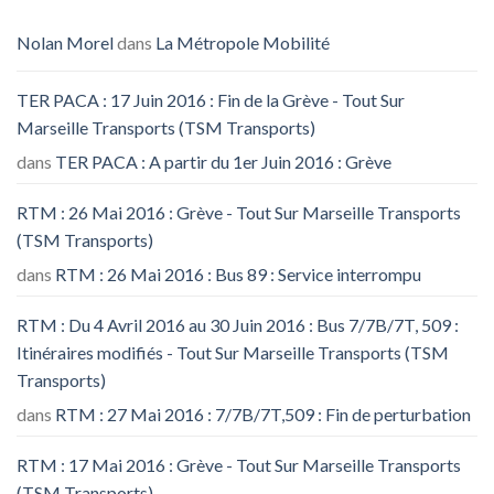
Nolan Morel
dans
La Métropole Mobilité
TER PACA : 17 Juin 2016 : Fin de la Grève - Tout Sur
Marseille Transports (TSM Transports)
dans
TER PACA : A partir du 1er Juin 2016 : Grève
RTM : 26 Mai 2016 : Grève - Tout Sur Marseille Transports
(TSM Transports)
dans
RTM : 26 Mai 2016 : Bus 89 : Service interrompu
RTM : Du 4 Avril 2016 au 30 Juin 2016 : Bus 7/7B/7T, 509 :
Itinéraires modifiés - Tout Sur Marseille Transports (TSM
Transports)
dans
RTM : 27 Mai 2016 : 7/7B/7T,509 : Fin de perturbation
RTM : 17 Mai 2016 : Grève - Tout Sur Marseille Transports
(TSM Transports)