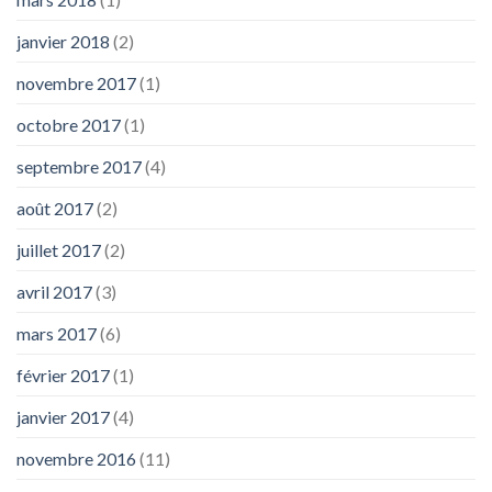
janvier 2018
(2)
novembre 2017
(1)
octobre 2017
(1)
septembre 2017
(4)
août 2017
(2)
juillet 2017
(2)
avril 2017
(3)
mars 2017
(6)
février 2017
(1)
janvier 2017
(4)
novembre 2016
(11)