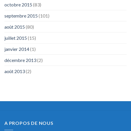
octobre 2015
(83)
septembre 2015
(101)
août 2015
(80)
juillet 2015
(15)
janvier 2014
(1)
décembre 2013
(2)
août 2013
(2)
A PROPOS DE NOUS