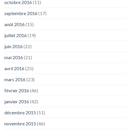
octobre 2016
(11)
septembre 2016
(17)
août 2016
(15)
juillet 2016
(19)
juin 2016
(22)
mai 2016
(21)
avril 2016
(25)
mars 2016
(23)
février 2016
(46)
janvier 2016
(42)
décembre 2015
(51)
novembre 2015
(46)