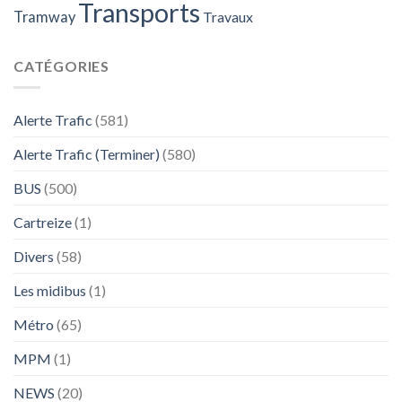
Transports
Tramway
Travaux
CATÉGORIES
Alerte Trafic
(581)
Alerte Trafic (Terminer)
(580)
BUS
(500)
Cartreize
(1)
Divers
(58)
Les midibus
(1)
Métro
(65)
MPM
(1)
NEWS
(20)