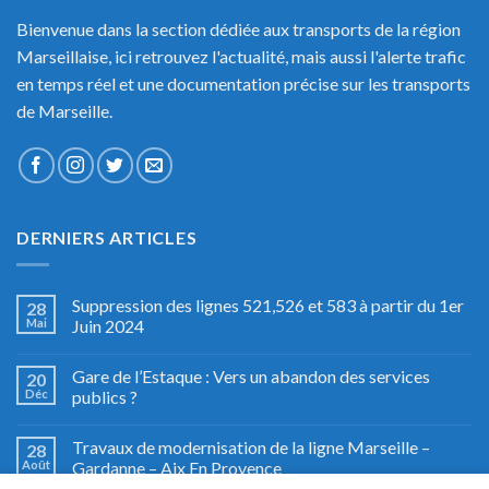
Bienvenue dans la section dédiée aux transports de la région
Marseillaise, ici retrouvez l'actualité, mais aussi l'alerte trafic
en temps réel et une documentation précise sur les transports
de Marseille.
DERNIERS ARTICLES
Suppression des lignes 521,526 et 583 à partir du 1er
28
Mai
Juin 2024
Gare de l’Estaque : Vers un abandon des services
20
Déc
publics ?
Travaux de modernisation de la ligne Marseille –
28
Août
Gardanne – Aix En Provence