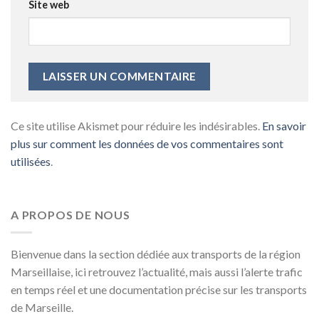
Site web
Ce site utilise Akismet pour réduire les indésirables.
En savoir
plus sur comment les données de vos commentaires sont
utilisées
.
A PROPOS DE NOUS
Bienvenue dans la section dédiée aux transports de la région
Marseillaise, ici retrouvez l’actualité, mais aussi l’alerte trafic
en temps réel et une documentation précise sur les transports
de Marseille.