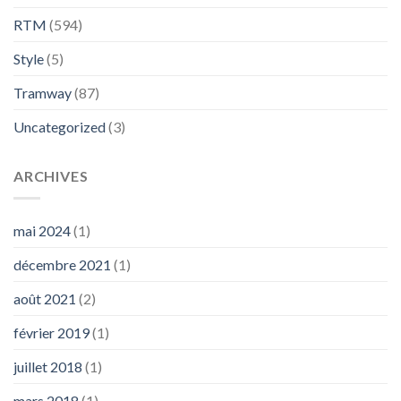
RTM
(594)
Style
(5)
Tramway
(87)
Uncategorized
(3)
ARCHIVES
mai 2024
(1)
décembre 2021
(1)
août 2021
(2)
février 2019
(1)
juillet 2018
(1)
mars 2018
(1)