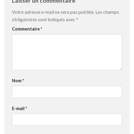
Laisser un commentaire
Votre adresse e-mail ne sera pas publiée.
Les champs
obligatoires sont indiqués avec
*
Commentaire
*
Nom
*
E-mail
*