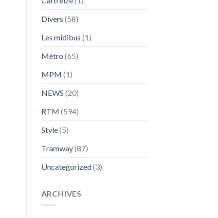
Cartreize
(1)
Divers
(58)
Les midibus
(1)
Métro
(65)
MPM
(1)
NEWS
(20)
RTM
(594)
Style
(5)
Tramway
(87)
Uncategorized
(3)
ARCHIVES