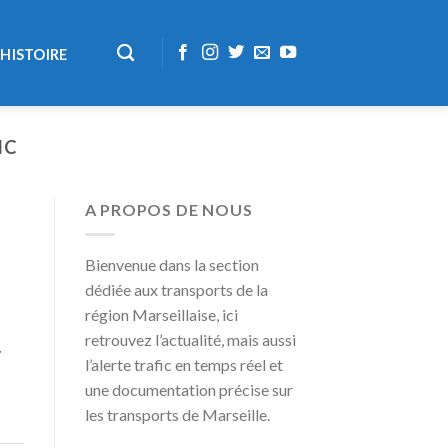
HISTOIRE
NC
A PROPOS DE NOUS
Bienvenue dans la section
dédiée aux transports de la
région Marseillaise, ici
retrouvez l’actualité, mais aussi
7
l’alerte trafic en temps réel et
une documentation précise sur
les transports de Marseille.