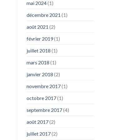
mai 2024
(1)
décembre 2021
(1)
août 2021
(2)
février 2019
(1)
juillet 2018
(1)
mars 2018
(1)
janvier 2018
(2)
novembre 2017
(1)
octobre 2017
(1)
septembre 2017
(4)
août 2017
(2)
juillet 2017
(2)