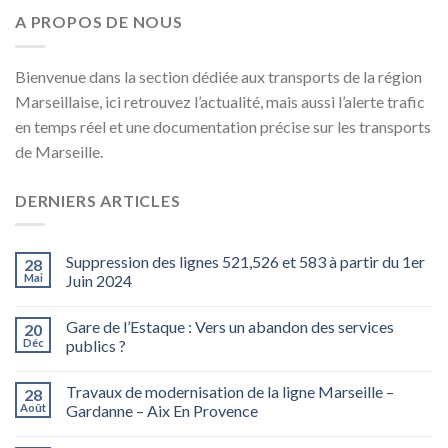
A PROPOS DE NOUS
Bienvenue dans la section dédiée aux transports de la région
Marseillaise, ici retrouvez l’actualité, mais aussi l’alerte trafic
en temps réel et une documentation précise sur les transports
de Marseille.
DERNIERS ARTICLES
Suppression des lignes 521,526 et 583 à partir du 1er
28
Mai
Juin 2024
Gare de l’Estaque : Vers un abandon des services
20
Déc
publics ?
Travaux de modernisation de la ligne Marseille –
28
Août
Gardanne – Aix En Provence