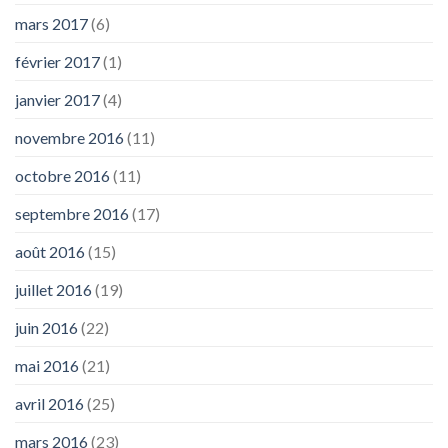
mars 2017
(6)
février 2017
(1)
janvier 2017
(4)
novembre 2016
(11)
octobre 2016
(11)
septembre 2016
(17)
août 2016
(15)
juillet 2016
(19)
juin 2016
(22)
mai 2016
(21)
avril 2016
(25)
mars 2016
(23)