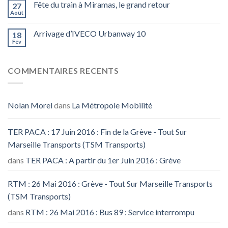
Fête du train à Miramas, le grand retour
27
Août
Arrivage d’IVECO Urbanway 10
18
Fév
COMMENTAIRES RECENTS
Nolan Morel
dans
La Métropole Mobilité
TER PACA : 17 Juin 2016 : Fin de la Grève - Tout Sur
Marseille Transports (TSM Transports)
dans
TER PACA : A partir du 1er Juin 2016 : Grève
RTM : 26 Mai 2016 : Grève - Tout Sur Marseille Transports
(TSM Transports)
dans
RTM : 26 Mai 2016 : Bus 89 : Service interrompu