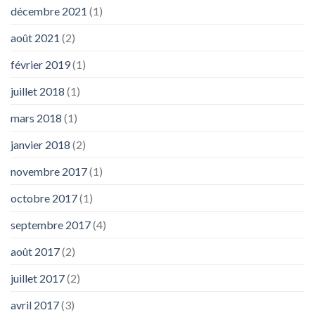
décembre 2021
(1)
août 2021
(2)
février 2019
(1)
juillet 2018
(1)
mars 2018
(1)
janvier 2018
(2)
novembre 2017
(1)
octobre 2017
(1)
septembre 2017
(4)
août 2017
(2)
juillet 2017
(2)
avril 2017
(3)