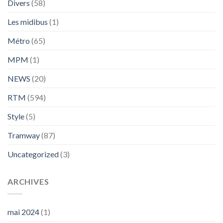
Divers
(58)
Les midibus
(1)
Métro
(65)
MPM
(1)
NEWS
(20)
RTM
(594)
Style
(5)
Tramway
(87)
Uncategorized
(3)
ARCHIVES
mai 2024
(1)