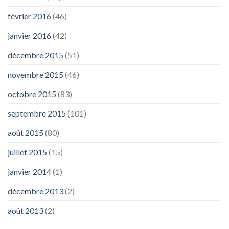
février 2016
(46)
janvier 2016
(42)
décembre 2015
(51)
novembre 2015
(46)
octobre 2015
(83)
septembre 2015
(101)
août 2015
(80)
juillet 2015
(15)
janvier 2014
(1)
décembre 2013
(2)
août 2013
(2)