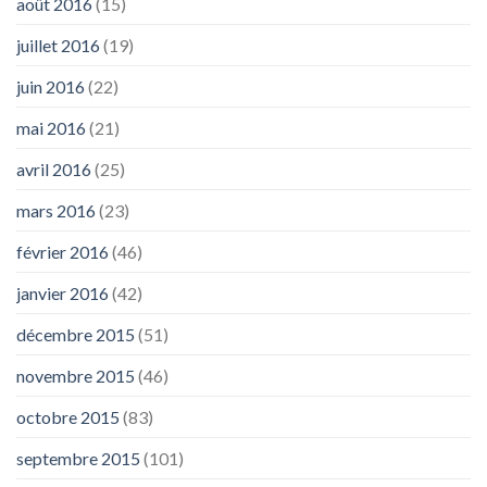
août 2016
(15)
juillet 2016
(19)
juin 2016
(22)
mai 2016
(21)
avril 2016
(25)
mars 2016
(23)
février 2016
(46)
janvier 2016
(42)
décembre 2015
(51)
novembre 2015
(46)
octobre 2015
(83)
septembre 2015
(101)