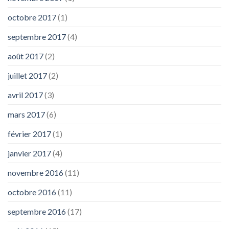
octobre 2017
(1)
septembre 2017
(4)
août 2017
(2)
juillet 2017
(2)
avril 2017
(3)
mars 2017
(6)
février 2017
(1)
janvier 2017
(4)
novembre 2016
(11)
octobre 2016
(11)
septembre 2016
(17)