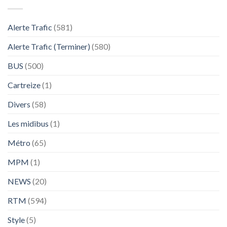
Alerte Trafic
(581)
Alerte Trafic (Terminer)
(580)
BUS
(500)
Cartreize
(1)
Divers
(58)
Les midibus
(1)
Métro
(65)
MPM
(1)
NEWS
(20)
RTM
(594)
Style
(5)