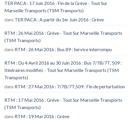
TER PACA : 17 Juin 2016 : Fin de la Grève - Tout Sur
Marseille Transports (TSM Transports)
dans
TER PACA : A partir du 1er Juin 2016 : Grève
RTM : 26 Mai 2016 : Grève - Tout Sur Marseille Transports
(TSM Transports)
dans
RTM : 26 Mai 2016 : Bus 89 : Service interrompu
RTM : Du 4 Avril 2016 au 30 Juin 2016 : Bus 7/7B/7T, 509 :
Itinéraires modifiés - Tout Sur Marseille Transports (TSM
Transports)
dans
RTM : 27 Mai 2016 : 7/7B/7T,509 : Fin de perturbation
RTM : 17 Mai 2016 : Grève - Tout Sur Marseille Transports
(TSM Transports)
dans
RTM : 19 Mai 2016 : Grève