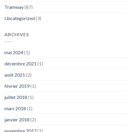
Tramway
(87)
Uncategorized
(3)
ARCHIVES
mai 2024
(1)
décembre 2021
(1)
août 2021
(2)
février 2019
(1)
juillet 2018
(1)
mars 2018
(1)
janvier 2018
(2)
novembre 2017
(1)