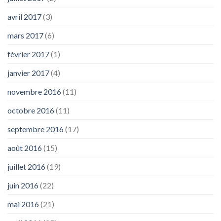
avril 2017
(3)
mars 2017
(6)
février 2017
(1)
janvier 2017
(4)
novembre 2016
(11)
octobre 2016
(11)
septembre 2016
(17)
août 2016
(15)
juillet 2016
(19)
juin 2016
(22)
mai 2016
(21)