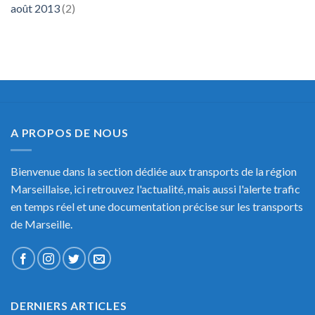
août 2013
(2)
A PROPOS DE NOUS
Bienvenue dans la section dédiée aux transports de la région
Marseillaise, ici retrouvez l'actualité, mais aussi l'alerte trafic
en temps réel et une documentation précise sur les transports
de Marseille.
DERNIERS ARTICLES