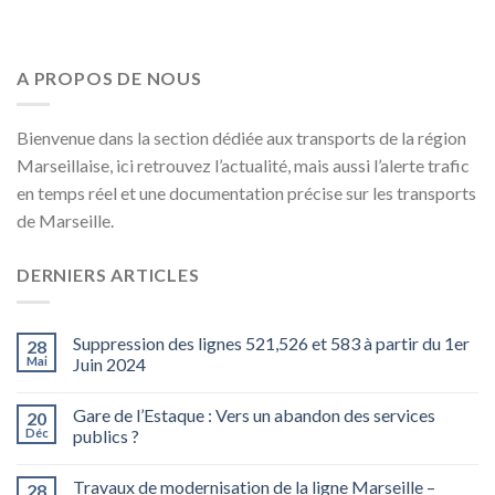
A PROPOS DE NOUS
Bienvenue dans la section dédiée aux transports de la région
Marseillaise, ici retrouvez l’actualité, mais aussi l’alerte trafic
en temps réel et une documentation précise sur les transports
de Marseille.
DERNIERS ARTICLES
Suppression des lignes 521,526 et 583 à partir du 1er
28
Mai
Juin 2024
Gare de l’Estaque : Vers un abandon des services
20
Déc
publics ?
Travaux de modernisation de la ligne Marseille –
28