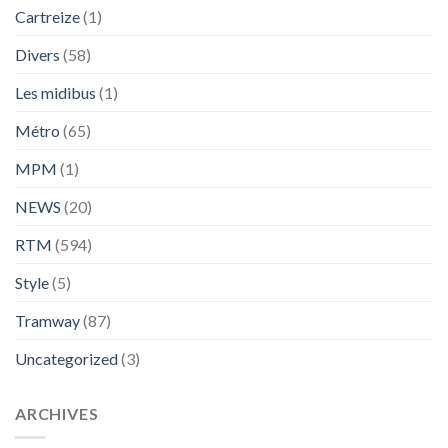
Cartreize
(1)
Divers
(58)
Les midibus
(1)
Métro
(65)
MPM
(1)
NEWS
(20)
RTM
(594)
Style
(5)
Tramway
(87)
Uncategorized
(3)
ARCHIVES