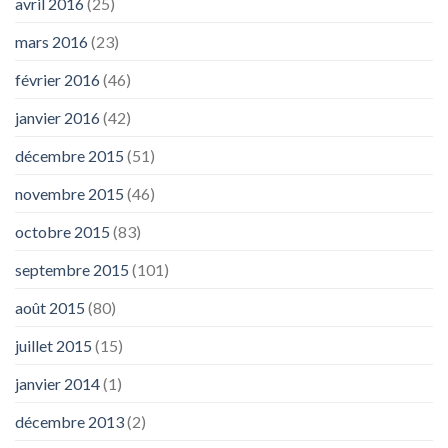
avril 2016
(25)
mars 2016
(23)
février 2016
(46)
janvier 2016
(42)
décembre 2015
(51)
novembre 2015
(46)
octobre 2015
(83)
septembre 2015
(101)
août 2015
(80)
juillet 2015
(15)
janvier 2014
(1)
décembre 2013
(2)