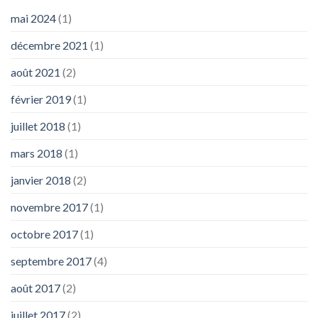
mai 2024
(1)
décembre 2021
(1)
août 2021
(2)
février 2019
(1)
juillet 2018
(1)
mars 2018
(1)
janvier 2018
(2)
novembre 2017
(1)
octobre 2017
(1)
septembre 2017
(4)
août 2017
(2)
juillet 2017
(2)