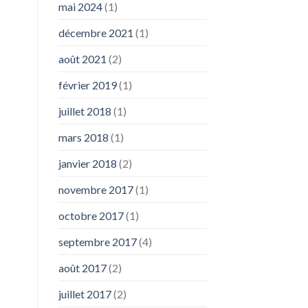
mai 2024
(1)
décembre 2021
(1)
août 2021
(2)
février 2019
(1)
juillet 2018
(1)
mars 2018
(1)
janvier 2018
(2)
novembre 2017
(1)
octobre 2017
(1)
septembre 2017
(4)
août 2017
(2)
juillet 2017
(2)