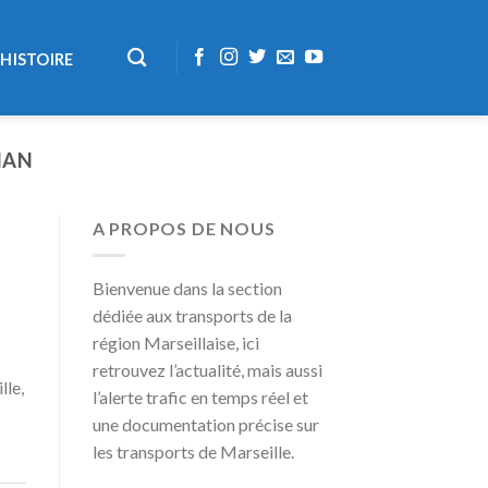
HISTOIRE
IAN
A PROPOS DE NOUS
Bienvenue dans la section
dédiée aux transports de la
région Marseillaise, ici
retrouvez l’actualité, mais aussi
lle,
l’alerte trafic en temps réel et
une documentation précise sur
les transports de Marseille.