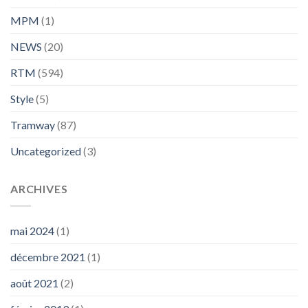
MPM
(1)
NEWS
(20)
RTM
(594)
Style
(5)
Tramway
(87)
Uncategorized
(3)
ARCHIVES
mai 2024
(1)
décembre 2021
(1)
août 2021
(2)