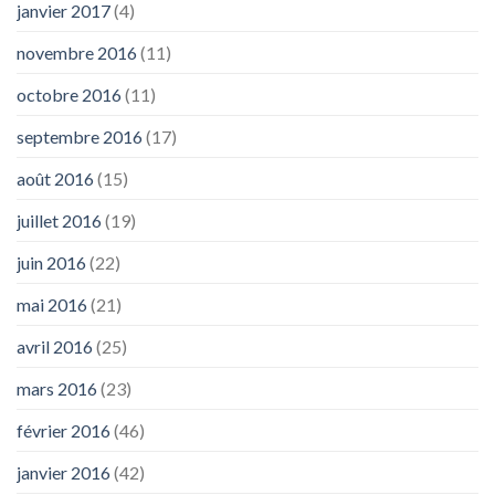
janvier 2017
(4)
novembre 2016
(11)
octobre 2016
(11)
septembre 2016
(17)
août 2016
(15)
juillet 2016
(19)
juin 2016
(22)
mai 2016
(21)
avril 2016
(25)
mars 2016
(23)
février 2016
(46)
janvier 2016
(42)