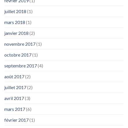
février 2019
(1)
juillet 2018
(1)
mars 2018
(1)
janvier 2018
(2)
novembre 2017
(1)
octobre 2017
(1)
septembre 2017
(4)
août 2017
(2)
juillet 2017
(2)
avril 2017
(3)
mars 2017
(6)
février 2017
(1)