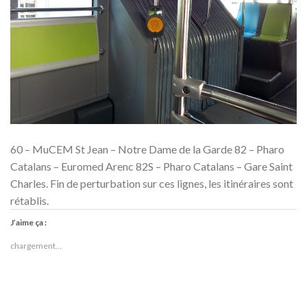
60 – MuCEM St Jean – Notre Dame de la Garde 82 – Pharo
Catalans – Euromed Arenc 82S – Pharo Catalans – Gare Saint
Charles. Fin de perturbation sur ces lignes, les itinéraires sont
rétablis.
J’aime ça :
chargement…