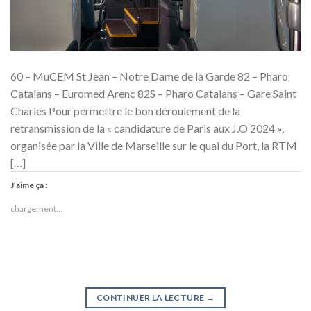
60 – MuCEM St Jean – Notre Dame de la Garde 82 – Pharo
Catalans – Euromed Arenc 82S – Pharo Catalans – Gare Saint
Charles Pour permettre le bon déroulement de la
retransmission de la « candidature de Paris aux J.O 2024 »,
organisée par la Ville de Marseille sur le quai du Port, la RTM
[…]
J’aime ça :
chargement…
CONTINUER LA LECTURE
→