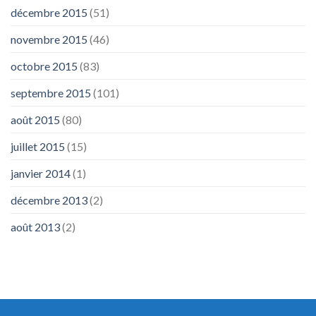
décembre 2015
(51)
novembre 2015
(46)
octobre 2015
(83)
septembre 2015
(101)
août 2015
(80)
juillet 2015
(15)
janvier 2014
(1)
décembre 2013
(2)
août 2013
(2)