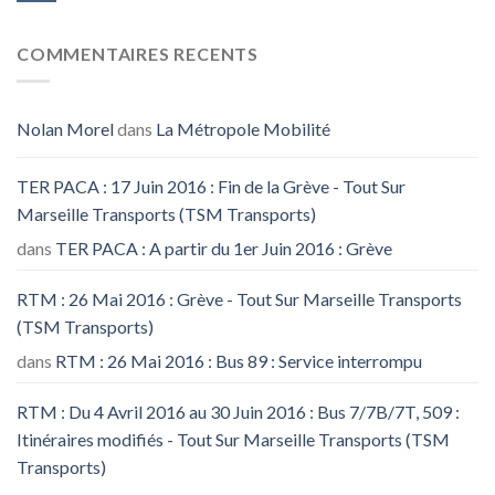
COMMENTAIRES RECENTS
Nolan Morel
dans
La Métropole Mobilité
TER PACA : 17 Juin 2016 : Fin de la Grève - Tout Sur
Marseille Transports (TSM Transports)
dans
TER PACA : A partir du 1er Juin 2016 : Grève
RTM : 26 Mai 2016 : Grève - Tout Sur Marseille Transports
(TSM Transports)
dans
RTM : 26 Mai 2016 : Bus 89 : Service interrompu
RTM : Du 4 Avril 2016 au 30 Juin 2016 : Bus 7/7B/7T, 509 :
Itinéraires modifiés - Tout Sur Marseille Transports (TSM
Transports)