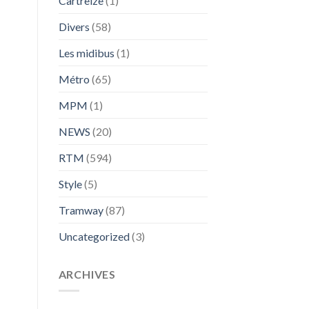
Cartreize
(1)
Divers
(58)
Les midibus
(1)
Métro
(65)
MPM
(1)
NEWS
(20)
RTM
(594)
Style
(5)
Tramway
(87)
Uncategorized
(3)
ARCHIVES