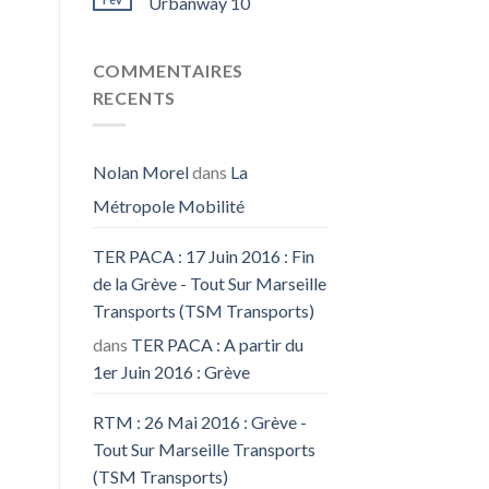
Urbanway 10
COMMENTAIRES
RECENTS
Nolan Morel
dans
La
Métropole Mobilité
TER PACA : 17 Juin 2016 : Fin
de la Grève - Tout Sur Marseille
Transports (TSM Transports)
dans
TER PACA : A partir du
1er Juin 2016 : Grève
RTM : 26 Mai 2016 : Grève -
Tout Sur Marseille Transports
(TSM Transports)