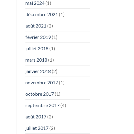
mai 2024
(1)
décembre 2021
(1)
août 2021
(2)
février 2019
(1)
juillet 2018
(1)
mars 2018
(1)
janvier 2018
(2)
novembre 2017
(1)
octobre 2017
(1)
septembre 2017
(4)
août 2017
(2)
juillet 2017
(2)