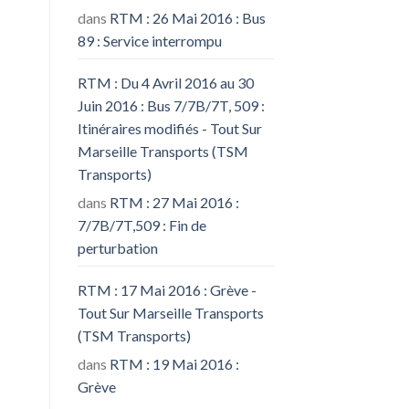
dans
RTM : 26 Mai 2016 : Bus
89 : Service interrompu
RTM : Du 4 Avril 2016 au 30
Juin 2016 : Bus 7/7B/7T, 509 :
Itinéraires modifiés - Tout Sur
Marseille Transports (TSM
Transports)
dans
RTM : 27 Mai 2016 :
7/7B/7T,509 : Fin de
perturbation
RTM : 17 Mai 2016 : Grève -
Tout Sur Marseille Transports
(TSM Transports)
dans
RTM : 19 Mai 2016 :
Grève