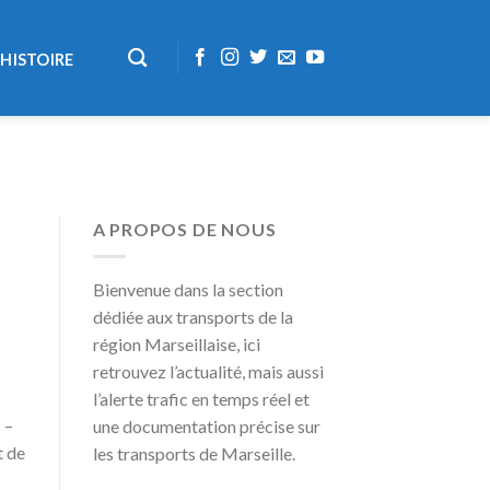
HISTOIRE
A PROPOS DE NOUS
Bienvenue dans la section
dédiée aux transports de la
région Marseillaise, ici
retrouvez l’actualité, mais aussi
l’alerte trafic en temps réel et
 –
une documentation précise sur
t de
les transports de Marseille.