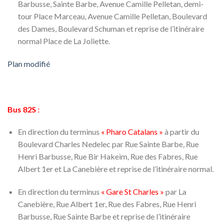
Barbusse, Sainte Barbe, Avenue Camille Pelletan, demi-
tour Place Marceau, Avenue Camille Pelletan, Boulevard
des Dames, Boulevard Schuman et reprise de l’itinéraire
normal Place de La Joliette.
Plan modifié
Bus 82S
:
En direction du terminus
« Pharo Catalans »
à partir du
Boulevard Charles Nedelec par Rue Sainte Barbe, Rue
Henri Barbusse, Rue Bir Hakeim, Rue des Fabres, Rue
Albert 1er et La Canebière et reprise de l’itinéraire normal.
En direction du terminus
« Gare St Charles »
par La
Canebière, Rue Albert 1er, Rue des Fabres, Rue Henri
Barbusse, Rue Sainte Barbe et reprise de l’itinéraire