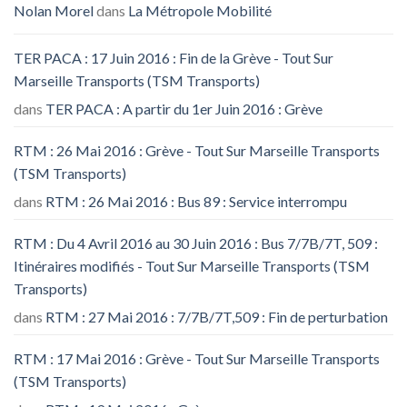
Nolan Morel
dans
La Métropole Mobilité
TER PACA : 17 Juin 2016 : Fin de la Grève - Tout Sur
Marseille Transports (TSM Transports)
dans
TER PACA : A partir du 1er Juin 2016 : Grève
RTM : 26 Mai 2016 : Grève - Tout Sur Marseille Transports
(TSM Transports)
dans
RTM : 26 Mai 2016 : Bus 89 : Service interrompu
RTM : Du 4 Avril 2016 au 30 Juin 2016 : Bus 7/7B/7T, 509 :
Itinéraires modifiés - Tout Sur Marseille Transports (TSM
Transports)
dans
RTM : 27 Mai 2016 : 7/7B/7T,509 : Fin de perturbation
RTM : 17 Mai 2016 : Grève - Tout Sur Marseille Transports
(TSM Transports)