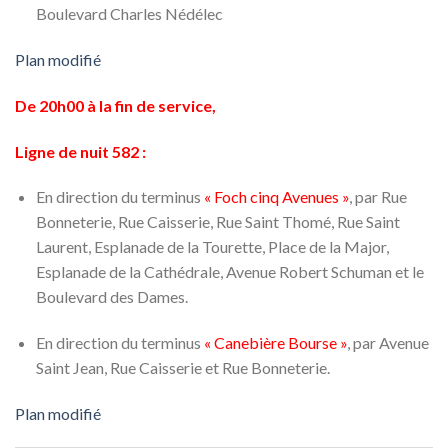
Boulevard Charles Nédélec
Plan modifié
De 20h00 à la fin de service,
Ligne de nuit 582 :
En direction du terminus
« Foch cinq Avenues »
, par Rue
Bonneterie, Rue Caisserie, Rue Saint Thomé, Rue Saint
Laurent, Esplanade de la Tourette, Place de la Major,
Esplanade de la Cathédrale, Avenue Robert Schuman et le
Boulevard des Dames.
En direction du terminus
« Canebière Bourse »
, par Avenue
Saint Jean, Rue Caisserie et Rue Bonneterie.
Plan modifié