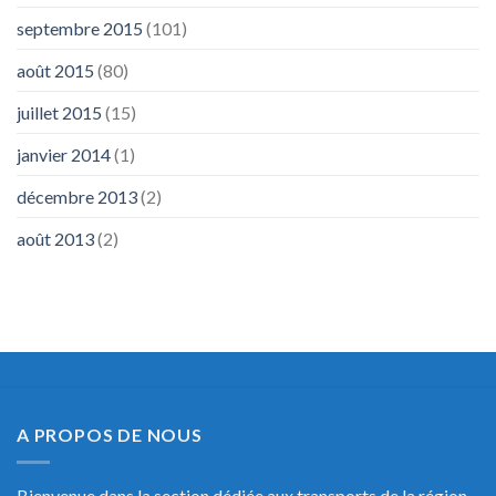
septembre 2015
(101)
août 2015
(80)
juillet 2015
(15)
janvier 2014
(1)
décembre 2013
(2)
août 2013
(2)
A PROPOS DE NOUS
Bienvenue dans la section dédiée aux transports de la région