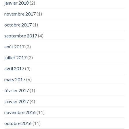
janvier 2018
(2)
novembre 2017
(1)
octobre 2017
(1)
septembre 2017
(4)
août 2017
(2)
juillet 2017
(2)
avril 2017
(3)
mars 2017
(6)
février 2017
(1)
janvier 2017
(4)
novembre 2016
(11)
octobre 2016
(11)