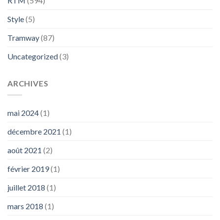
RTM
(594)
Style
(5)
Tramway
(87)
Uncategorized
(3)
ARCHIVES
mai 2024
(1)
décembre 2021
(1)
août 2021
(2)
février 2019
(1)
juillet 2018
(1)
mars 2018
(1)