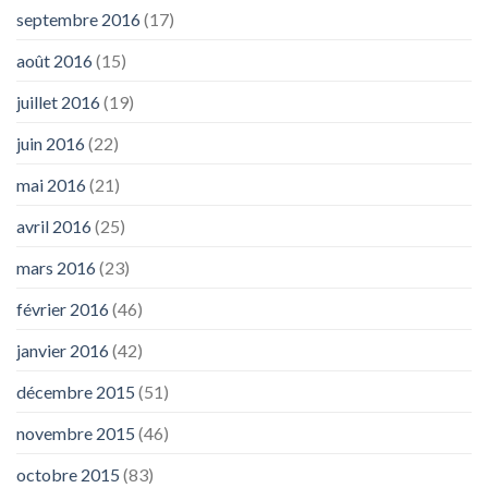
septembre 2016
(17)
août 2016
(15)
juillet 2016
(19)
juin 2016
(22)
mai 2016
(21)
avril 2016
(25)
mars 2016
(23)
février 2016
(46)
janvier 2016
(42)
décembre 2015
(51)
novembre 2015
(46)
octobre 2015
(83)