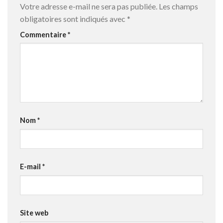
Votre adresse e-mail ne sera pas publiée.
Les champs
obligatoires sont indiqués avec
*
Commentaire
*
Nom
*
E-mail
*
Site web