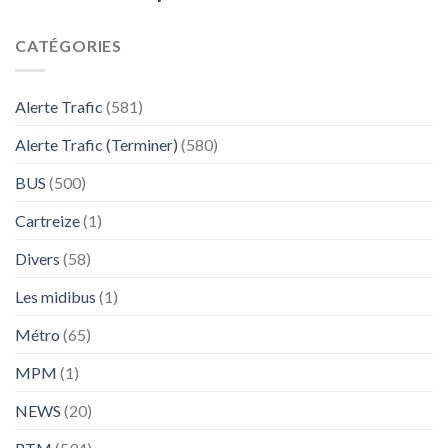
CATÉGORIES
Alerte Trafic
(581)
Alerte Trafic (Terminer)
(580)
BUS
(500)
Cartreize
(1)
Divers
(58)
Les midibus
(1)
Métro
(65)
MPM
(1)
NEWS
(20)