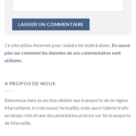
Ce site utilise Akismet pour réduire les indésirables.
En savoir
plus sur comment les données de vos commentaires sont
utilisées
.
A PROPOS DE NOUS
Bienvenue dans la section dédiée aux transports de la région
Marseillaise, ici retrouvez l’actualité, mais aussi l’alerte trafic
en temps réel et une documentation précise sur les transports
de Marseille.