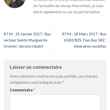
de l'actualité du réseau Marseillais, je vous
alerte également en cas de perturbation.
RTM : 31 Janvier 2017 : Bus
RTM : 18 Mars 2017 : Bus
secteur Sainte Marguerite
60,82/82S, Fluo Bus 582 :
Dromel : Service rétabli
Itinéraires modifiés
Laisser un commentaire
Votre adresse e-mail ne sera pas publiée.
Les champs
obligatoires sont indiqués avec
*
Commentaire
*