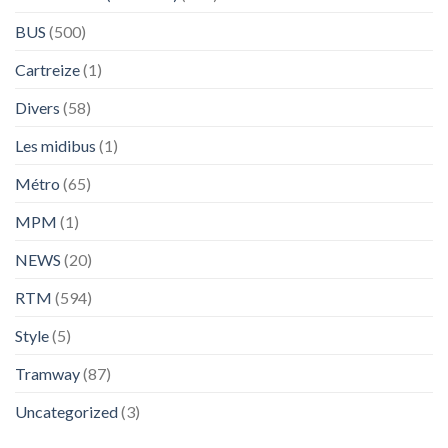
BUS
(500)
Cartreize
(1)
Divers
(58)
Les midibus
(1)
Métro
(65)
MPM
(1)
NEWS
(20)
RTM
(594)
Style
(5)
Tramway
(87)
Uncategorized
(3)