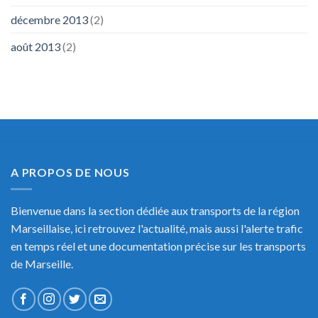
décembre 2013
(2)
août 2013
(2)
A PROPOS DE NOUS
Bienvenue dans la section dédiée aux transports de la région
Marseillaise, ici retrouvez l'actualité, mais aussi l'alerte trafic
en temps réel et une documentation précise sur les transports
de Marseille.