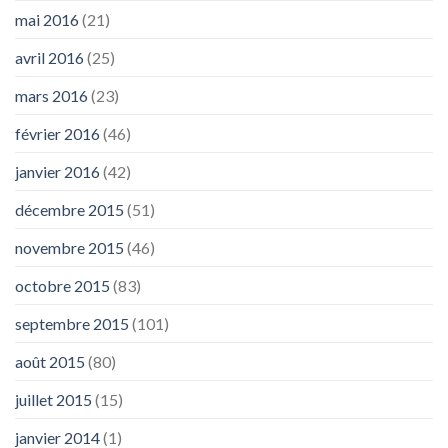
mai 2016
(21)
avril 2016
(25)
mars 2016
(23)
février 2016
(46)
janvier 2016
(42)
décembre 2015
(51)
novembre 2015
(46)
octobre 2015
(83)
septembre 2015
(101)
août 2015
(80)
juillet 2015
(15)
janvier 2014
(1)