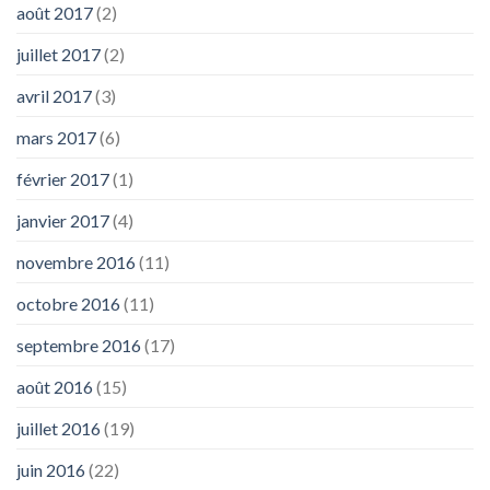
août 2017
(2)
juillet 2017
(2)
avril 2017
(3)
mars 2017
(6)
février 2017
(1)
janvier 2017
(4)
novembre 2016
(11)
octobre 2016
(11)
septembre 2016
(17)
août 2016
(15)
juillet 2016
(19)
juin 2016
(22)