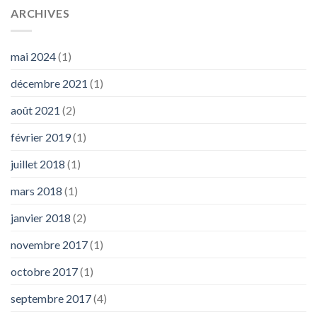
ARCHIVES
mai 2024
(1)
décembre 2021
(1)
août 2021
(2)
février 2019
(1)
juillet 2018
(1)
mars 2018
(1)
janvier 2018
(2)
novembre 2017
(1)
octobre 2017
(1)
septembre 2017
(4)