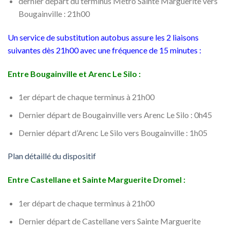
dernier départ du terminus Métro Sainte Marguerite vers
Bougainville : 21h00
Un service de substitution autobus assure les 2 liaisons
suivantes dès 21h00 avec une fréquence de 15 minutes :
Entre Bougainville et Arenc Le Silo :
1er départ de chaque terminus à 21h00
Dernier départ de Bougainville vers Arenc Le Silo : 0h45
Dernier départ d’Arenc Le Silo vers Bougainville : 1h05
Plan détaillé du dispositif
Entre Castellane et Sainte Marguerite Dromel :
1er départ de chaque terminus à 21h00
Dernier départ de Castellane vers Sainte Marguerite