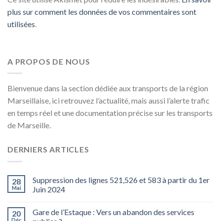
plus sur comment les données de vos commentaires sont
utilisées
.
A PROPOS DE NOUS
Bienvenue dans la section dédiée aux transports de la région
Marseillaise, ici retrouvez l’actualité, mais aussi l’alerte trafic
en temps réel et une documentation précise sur les transports
de Marseille.
DERNIERS ARTICLES
Suppression des lignes 521,526 et 583 à partir du 1er
28
Mai
Juin 2024
Gare de l’Estaque : Vers un abandon des services
20
Déc