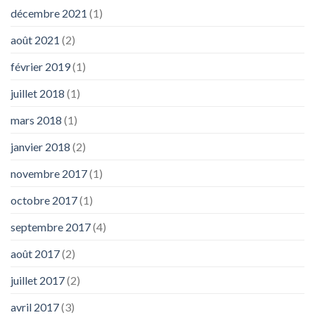
décembre 2021
(1)
août 2021
(2)
février 2019
(1)
juillet 2018
(1)
mars 2018
(1)
janvier 2018
(2)
novembre 2017
(1)
octobre 2017
(1)
septembre 2017
(4)
août 2017
(2)
juillet 2017
(2)
avril 2017
(3)