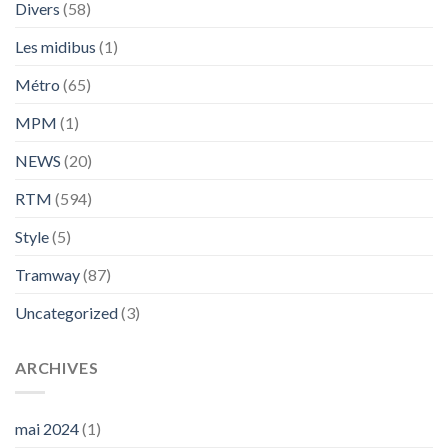
Divers
(58)
Les midibus
(1)
Métro
(65)
MPM
(1)
NEWS
(20)
RTM
(594)
Style
(5)
Tramway
(87)
Uncategorized
(3)
ARCHIVES
mai 2024
(1)