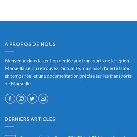
A PROPOS DE NOUS
Bienvenue dans la section dédiée aux transports de la région
Marseillaise, ici retrouvez l'actualité, mais aussi l'alerte trafic
en temps réel et une documentation précise sur les transports
de Marseille.
DERNIERS ARTICLES