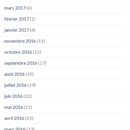
mars 2017
(6)
février 2017
(1)
janvier 2017
(4)
novembre 2016
(11)
octobre 2016
(11)
septembre 2016
(17)
août 2016
(15)
juillet 2016
(19)
juin 2016
(22)
mai 2016
(21)
avril 2016
(25)
mars 2016
(23)