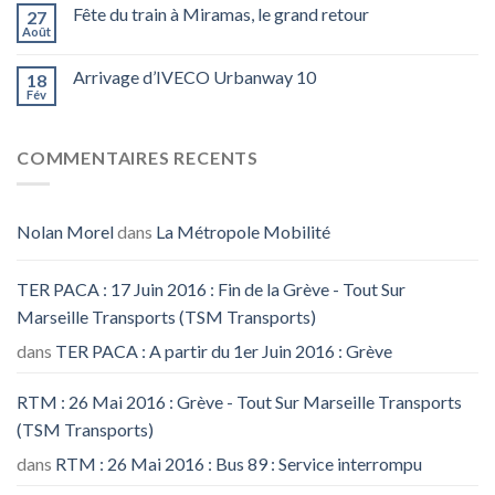
Fête du train à Miramas, le grand retour
27
Août
Arrivage d’IVECO Urbanway 10
18
Fév
COMMENTAIRES RECENTS
Nolan Morel
dans
La Métropole Mobilité
TER PACA : 17 Juin 2016 : Fin de la Grève - Tout Sur
Marseille Transports (TSM Transports)
dans
TER PACA : A partir du 1er Juin 2016 : Grève
RTM : 26 Mai 2016 : Grève - Tout Sur Marseille Transports
(TSM Transports)
dans
RTM : 26 Mai 2016 : Bus 89 : Service interrompu