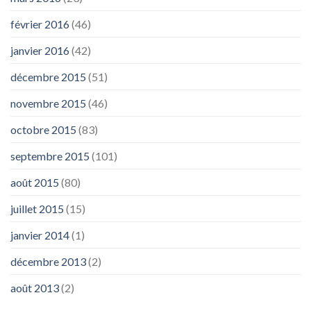
février 2016
(46)
janvier 2016
(42)
décembre 2015
(51)
novembre 2015
(46)
octobre 2015
(83)
septembre 2015
(101)
août 2015
(80)
juillet 2015
(15)
janvier 2014
(1)
décembre 2013
(2)
août 2013
(2)