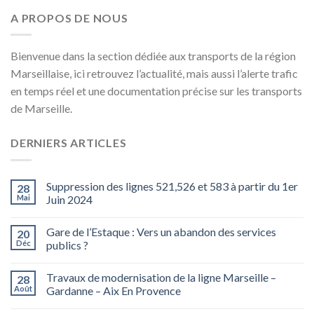
A PROPOS DE NOUS
Bienvenue dans la section dédiée aux transports de la région
Marseillaise, ici retrouvez l’actualité, mais aussi l’alerte trafic
en temps réel et une documentation précise sur les transports
de Marseille.
DERNIERS ARTICLES
Suppression des lignes 521,526 et 583 à partir du 1er
28
Mai
Juin 2024
Gare de l’Estaque : Vers un abandon des services
20
Déc
publics ?
Travaux de modernisation de la ligne Marseille –
28
Août
Gardanne – Aix En Provence