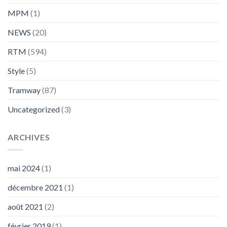
MPM
(1)
NEWS
(20)
RTM
(594)
Style
(5)
Tramway
(87)
Uncategorized
(3)
ARCHIVES
mai 2024
(1)
décembre 2021
(1)
août 2021
(2)
février 2019
(1)