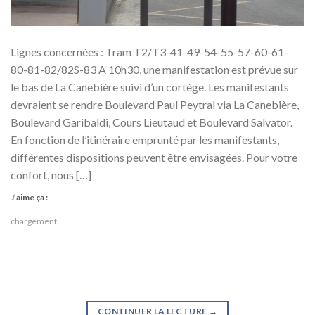
Lignes concernées : Tram T2/T3-41-49-54-55-57-60-61-
80-81-82/82S-83 A 10h30, une manifestation est prévue sur
le bas de La Canebière suivi d’un cortège. Les manifestants
devraient se rendre Boulevard Paul Peytral via La Canebière,
Boulevard Garibaldi, Cours Lieutaud et Boulevard Salvator.
En fonction de l’itinéraire emprunté par les manifestants,
différentes dispositions peuvent être envisagées. Pour votre
confort, nous […]
J’aime ça :
chargement…
CONTINUER LA LECTURE
→