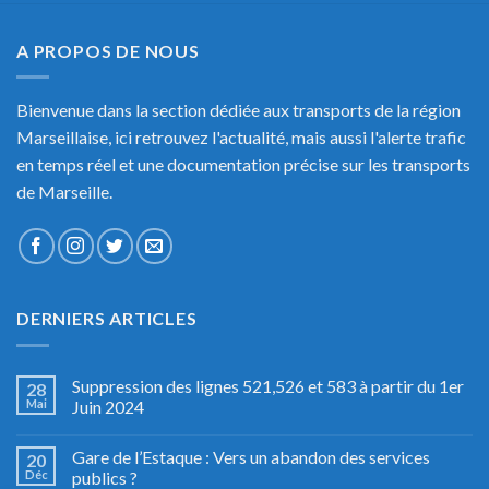
A PROPOS DE NOUS
Bienvenue dans la section dédiée aux transports de la région
Marseillaise, ici retrouvez l'actualité, mais aussi l'alerte trafic
en temps réel et une documentation précise sur les transports
de Marseille.
DERNIERS ARTICLES
Suppression des lignes 521,526 et 583 à partir du 1er
28
Mai
Juin 2024
Gare de l’Estaque : Vers un abandon des services
20
Déc
publics ?