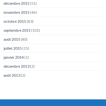
décembre 2015
(51)
novembre 2015
(46)
octobre 2015
(83)
septembre 2015
(101)
août 2015
(80)
juillet 2015
(15)
janvier 2014
(1)
décembre 2013
(2)
août 2013
(2)