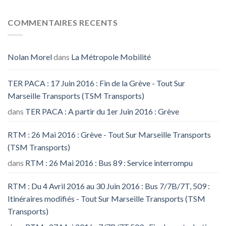
COMMENTAIRES RECENTS
Nolan Morel
dans
La Métropole Mobilité
TER PACA : 17 Juin 2016 : Fin de la Grève - Tout Sur
Marseille Transports (TSM Transports)
dans
TER PACA : A partir du 1er Juin 2016 : Grève
RTM : 26 Mai 2016 : Grève - Tout Sur Marseille Transports
(TSM Transports)
dans
RTM : 26 Mai 2016 : Bus 89 : Service interrompu
RTM : Du 4 Avril 2016 au 30 Juin 2016 : Bus 7/7B/7T, 509 :
Itinéraires modifiés - Tout Sur Marseille Transports (TSM
Transports)