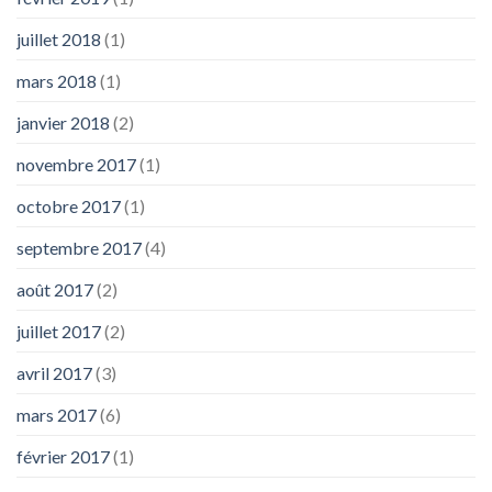
juillet 2018
(1)
mars 2018
(1)
janvier 2018
(2)
novembre 2017
(1)
octobre 2017
(1)
septembre 2017
(4)
août 2017
(2)
juillet 2017
(2)
avril 2017
(3)
mars 2017
(6)
février 2017
(1)