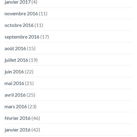
janvier 2017
(4)
novembre 2016
(11)
octobre 2016
(11)
septembre 2016
(17)
août 2016
(15)
juillet 2016
(19)
juin 2016
(22)
mai 2016
(21)
avril 2016
(25)
mars 2016
(23)
février 2016
(46)
janvier 2016
(42)