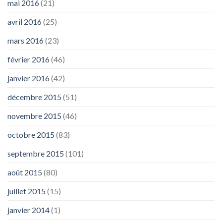
mai 2016
(21)
avril 2016
(25)
mars 2016
(23)
février 2016
(46)
janvier 2016
(42)
décembre 2015
(51)
novembre 2015
(46)
octobre 2015
(83)
septembre 2015
(101)
août 2015
(80)
juillet 2015
(15)
janvier 2014
(1)