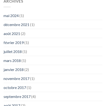
ARCHIVES
mai 2024
(1)
décembre 2021
(1)
août 2021
(2)
février 2019
(1)
juillet 2018
(1)
mars 2018
(1)
janvier 2018
(2)
novembre 2017
(1)
octobre 2017
(1)
septembre 2017
(4)
août 2017
(2)