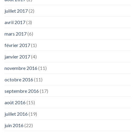
juillet 2017
(2)
avril 2017
(3)
mars 2017
(6)
février 2017
(1)
janvier 2017
(4)
novembre 2016
(11)
octobre 2016
(11)
septembre 2016
(17)
août 2016
(15)
juillet 2016
(19)
juin 2016
(22)