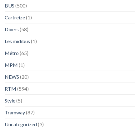
BUS
(500)
Cartreize
(1)
Divers
(58)
Les midibus
(1)
Métro
(65)
MPM
(1)
NEWS
(20)
RTM
(594)
Style
(5)
Tramway
(87)
Uncategorized
(3)