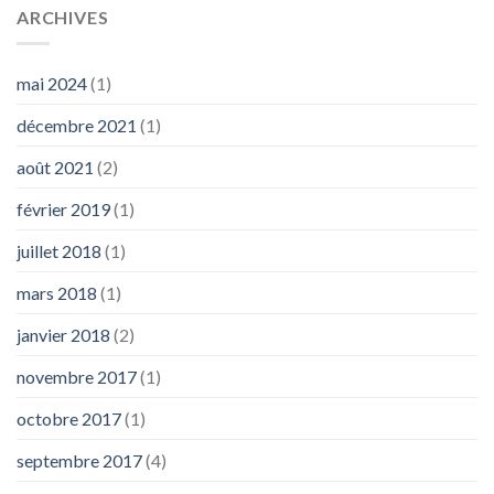
ARCHIVES
mai 2024
(1)
décembre 2021
(1)
août 2021
(2)
février 2019
(1)
juillet 2018
(1)
mars 2018
(1)
janvier 2018
(2)
novembre 2017
(1)
octobre 2017
(1)
septembre 2017
(4)