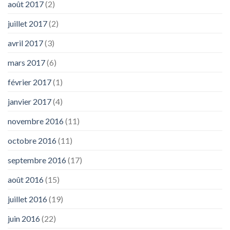
août 2017
(2)
juillet 2017
(2)
avril 2017
(3)
mars 2017
(6)
février 2017
(1)
janvier 2017
(4)
novembre 2016
(11)
octobre 2016
(11)
septembre 2016
(17)
août 2016
(15)
juillet 2016
(19)
juin 2016
(22)