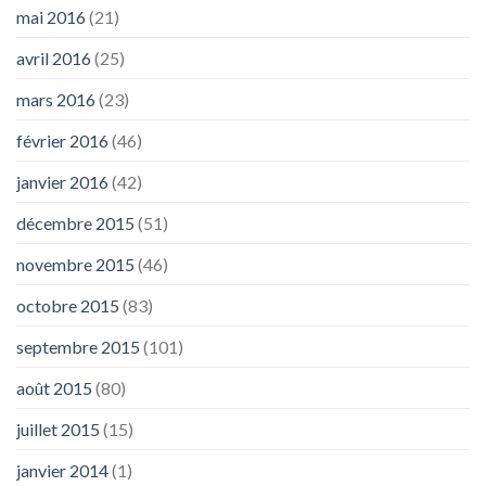
mai 2016
(21)
avril 2016
(25)
mars 2016
(23)
février 2016
(46)
janvier 2016
(42)
décembre 2015
(51)
novembre 2015
(46)
octobre 2015
(83)
septembre 2015
(101)
août 2015
(80)
juillet 2015
(15)
janvier 2014
(1)