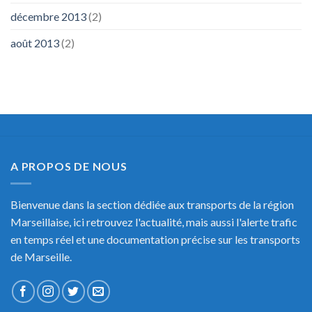
décembre 2013
(2)
août 2013
(2)
A PROPOS DE NOUS
Bienvenue dans la section dédiée aux transports de la région
Marseillaise, ici retrouvez l'actualité, mais aussi l'alerte trafic
en temps réel et une documentation précise sur les transports
de Marseille.