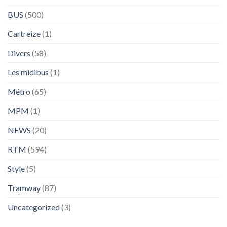
BUS
(500)
Cartreize
(1)
Divers
(58)
Les midibus
(1)
Métro
(65)
MPM
(1)
NEWS
(20)
RTM
(594)
Style
(5)
Tramway
(87)
Uncategorized
(3)