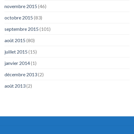
novembre 2015
(46)
octobre 2015
(83)
septembre 2015
(101)
août 2015
(80)
juillet 2015
(15)
janvier 2014
(1)
décembre 2013
(2)
août 2013
(2)