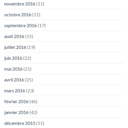
novembre 2016
(11)
octobre 2016
(11)
septembre 2016
(17)
août 2016
(15)
juillet 2016
(19)
juin 2016
(22)
mai 2016
(21)
avril 2016
(25)
mars 2016
(23)
février 2016
(46)
janvier 2016
(42)
décembre 2015
(51)