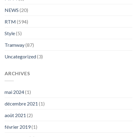
NEWS
(20)
RTM
(594)
Style
(5)
Tramway
(87)
Uncategorized
(3)
ARCHIVES
mai 2024
(1)
décembre 2021
(1)
août 2021
(2)
février 2019
(1)