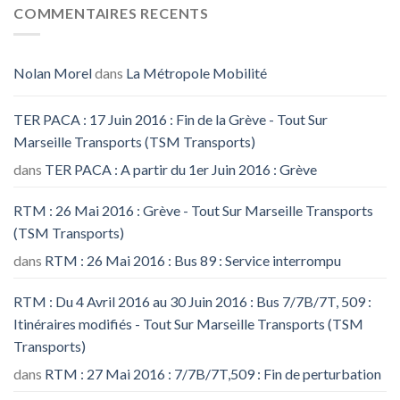
COMMENTAIRES RECENTS
Nolan Morel
dans
La Métropole Mobilité
TER PACA : 17 Juin 2016 : Fin de la Grève - Tout Sur
Marseille Transports (TSM Transports)
dans
TER PACA : A partir du 1er Juin 2016 : Grève
RTM : 26 Mai 2016 : Grève - Tout Sur Marseille Transports
(TSM Transports)
dans
RTM : 26 Mai 2016 : Bus 89 : Service interrompu
RTM : Du 4 Avril 2016 au 30 Juin 2016 : Bus 7/7B/7T, 509 :
Itinéraires modifiés - Tout Sur Marseille Transports (TSM
Transports)
dans
RTM : 27 Mai 2016 : 7/7B/7T,509 : Fin de perturbation