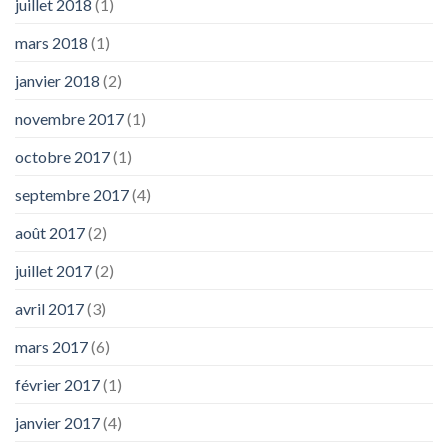
juillet 2018
(1)
mars 2018
(1)
janvier 2018
(2)
novembre 2017
(1)
octobre 2017
(1)
septembre 2017
(4)
août 2017
(2)
juillet 2017
(2)
avril 2017
(3)
mars 2017
(6)
février 2017
(1)
janvier 2017
(4)