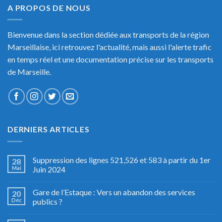
A PROPOS DE NOUS
Bienvenue dans la section dédiée aux transports de la région
Marseillaise, ici retrouvez l'actualité, mais aussi l'alerte trafic
en temps réel et une documentation précise sur les transports
de Marseille.
DERNIERS ARTICLES
Suppression des lignes 521,526 et 583 à partir du 1er
28
Mai
Juin 2024
Gare de l’Estaque : Vers un abandon des services
20
Déc
publics ?