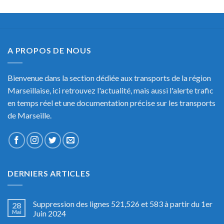
A PROPOS DE NOUS
Bienvenue dans la section dédiée aux transports de la région
Marseillaise, ici retrouvez l'actualité, mais aussi l'alerte trafic
en temps réel et une documentation précise sur les transports
de Marseille.
DERNIERS ARTICLES
Suppression des lignes 521,526 et 583 à partir du 1er
28
Mai
Juin 2024