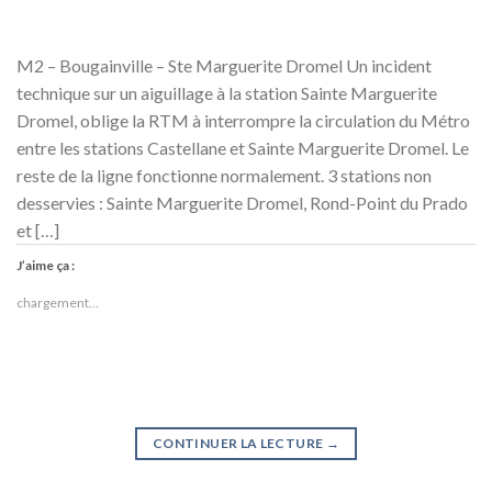
M2 – Bougainville – Ste Marguerite Dromel Un incident
technique sur un aiguillage à la station Sainte Marguerite
Dromel, oblige la RTM à interrompre la circulation du Métro
entre les stations Castellane et Sainte Marguerite Dromel. Le
reste de la ligne fonctionne normalement. 3 stations non
desservies : Sainte Marguerite Dromel, Rond-Point du Prado
et […]
J’aime ça :
chargement…
CONTINUER LA LECTURE
→