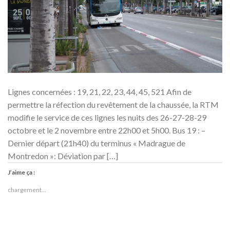
Lignes concernées : 19, 21, 22, 23, 44, 45, 521 Afin de
permettre la réfection du revêtement de la chaussée, la RTM
modifie le service de ces lignes les nuits des 26-27-28-29
octobre et le 2 novembre entre 22h00 et 5h00. Bus 19 : –
Dernier départ (21h40) du terminus « Madrague de
Montredon »: Déviation par […]
J’aime ça :
chargement…