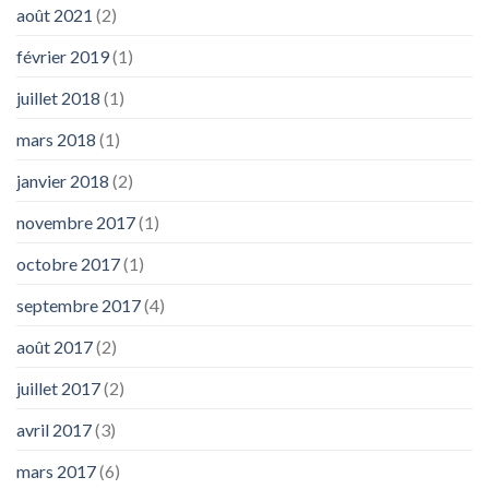
août 2021
(2)
février 2019
(1)
juillet 2018
(1)
mars 2018
(1)
janvier 2018
(2)
novembre 2017
(1)
octobre 2017
(1)
septembre 2017
(4)
août 2017
(2)
juillet 2017
(2)
avril 2017
(3)
mars 2017
(6)