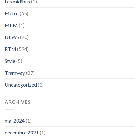
Les midibus
(1)
Métro
(65)
MPM
(1)
NEWS
(20)
RTM
(594)
Style
(5)
Tramway
(87)
Uncategorized
(3)
ARCHIVES
mai 2024
(1)
décembre 2021
(1)