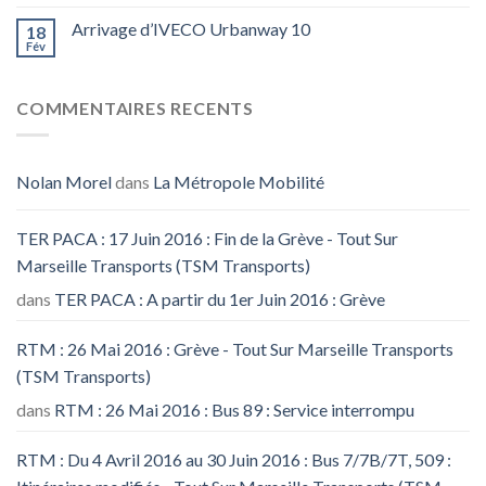
Arrivage d’IVECO Urbanway 10
18
Fév
COMMENTAIRES RECENTS
Nolan Morel
dans
La Métropole Mobilité
TER PACA : 17 Juin 2016 : Fin de la Grève - Tout Sur
Marseille Transports (TSM Transports)
dans
TER PACA : A partir du 1er Juin 2016 : Grève
RTM : 26 Mai 2016 : Grève - Tout Sur Marseille Transports
(TSM Transports)
dans
RTM : 26 Mai 2016 : Bus 89 : Service interrompu
RTM : Du 4 Avril 2016 au 30 Juin 2016 : Bus 7/7B/7T, 509 :