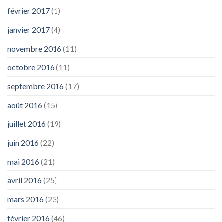
février 2017
(1)
janvier 2017
(4)
novembre 2016
(11)
octobre 2016
(11)
septembre 2016
(17)
août 2016
(15)
juillet 2016
(19)
juin 2016
(22)
mai 2016
(21)
avril 2016
(25)
mars 2016
(23)
février 2016
(46)