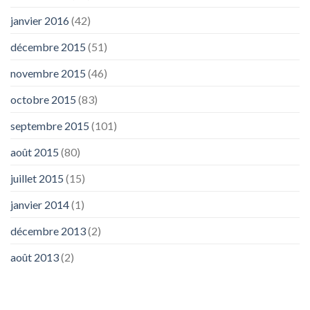
janvier 2016
(42)
décembre 2015
(51)
novembre 2015
(46)
octobre 2015
(83)
septembre 2015
(101)
août 2015
(80)
juillet 2015
(15)
janvier 2014
(1)
décembre 2013
(2)
août 2013
(2)