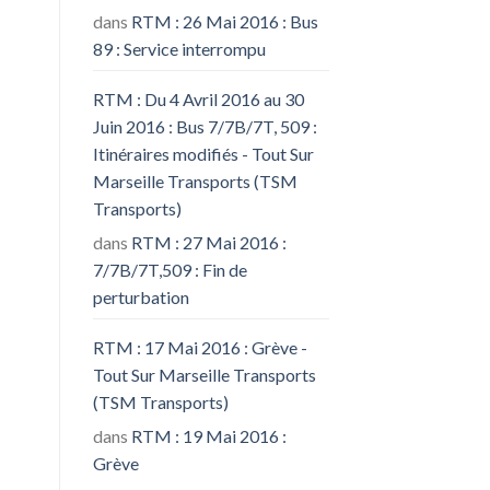
dans
RTM : 26 Mai 2016 : Bus
89 : Service interrompu
RTM : Du 4 Avril 2016 au 30
Juin 2016 : Bus 7/7B/7T, 509 :
Itinéraires modifiés - Tout Sur
Marseille Transports (TSM
Transports)
dans
RTM : 27 Mai 2016 :
7/7B/7T,509 : Fin de
perturbation
RTM : 17 Mai 2016 : Grève -
Tout Sur Marseille Transports
(TSM Transports)
dans
RTM : 19 Mai 2016 :
Grève