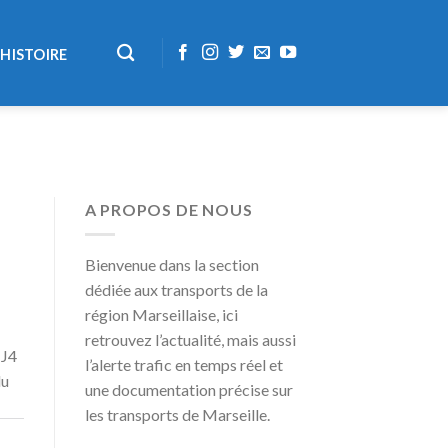
HISTOIRE
A PROPOS DE NOUS
Bienvenue dans la section
dédiée aux transports de la
région Marseillaise, ici
retrouvez l’actualité, mais aussi
 J4
l’alerte trafic en temps réel et
du
une documentation précise sur
les transports de Marseille.