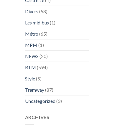
Cartreize
(1)
Divers
(58)
Les midibus
(1)
Métro
(65)
MPM
(1)
NEWS
(20)
RTM
(594)
Style
(5)
Tramway
(87)
Uncategorized
(3)
ARCHIVES