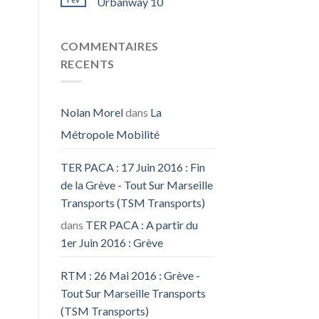
Urbanway 10
COMMENTAIRES
RECENTS
Nolan Morel
dans
La
Métropole Mobilité
TER PACA : 17 Juin 2016 : Fin
de la Grève - Tout Sur Marseille
Transports (TSM Transports)
dans
TER PACA : A partir du
1er Juin 2016 : Grève
RTM : 26 Mai 2016 : Grève -
Tout Sur Marseille Transports
(TSM Transports)