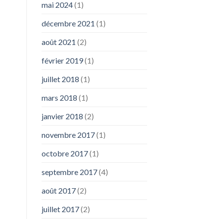
mai 2024
(1)
décembre 2021
(1)
août 2021
(2)
février 2019
(1)
juillet 2018
(1)
mars 2018
(1)
janvier 2018
(2)
novembre 2017
(1)
octobre 2017
(1)
septembre 2017
(4)
août 2017
(2)
juillet 2017
(2)