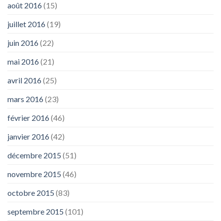
août 2016
(15)
juillet 2016
(19)
juin 2016
(22)
mai 2016
(21)
avril 2016
(25)
mars 2016
(23)
février 2016
(46)
janvier 2016
(42)
décembre 2015
(51)
novembre 2015
(46)
octobre 2015
(83)
septembre 2015
(101)