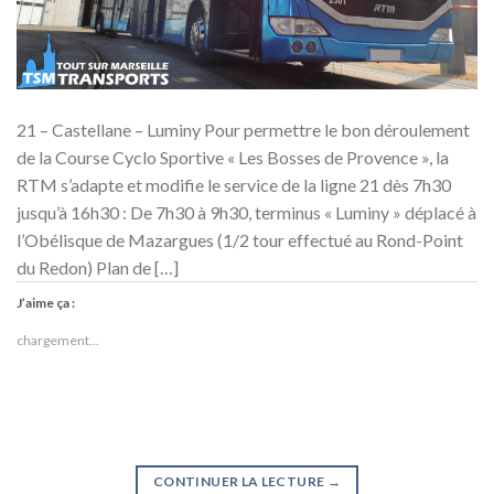
21 – Castellane – Luminy Pour permettre le bon déroulement
de la Course Cyclo Sportive « Les Bosses de Provence », la
RTM s’adapte et modifie le service de la ligne 21 dès 7h30
jusqu’à 16h30 : De 7h30 à 9h30, terminus « Luminy » déplacé à
l’Obélisque de Mazargues (1/2 tour effectué au Rond-Point
du Redon) Plan de […]
J’aime ça :
chargement…
CONTINUER LA LECTURE
→