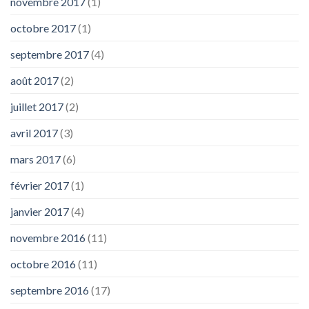
novembre 2017
(1)
octobre 2017
(1)
septembre 2017
(4)
août 2017
(2)
juillet 2017
(2)
avril 2017
(3)
mars 2017
(6)
février 2017
(1)
janvier 2017
(4)
novembre 2016
(11)
octobre 2016
(11)
septembre 2016
(17)