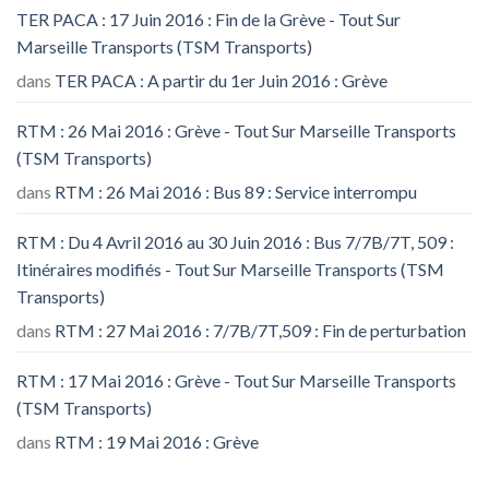
TER PACA : 17 Juin 2016 : Fin de la Grève - Tout Sur
Marseille Transports (TSM Transports)
dans
TER PACA : A partir du 1er Juin 2016 : Grève
RTM : 26 Mai 2016 : Grève - Tout Sur Marseille Transports
(TSM Transports)
dans
RTM : 26 Mai 2016 : Bus 89 : Service interrompu
RTM : Du 4 Avril 2016 au 30 Juin 2016 : Bus 7/7B/7T, 509 :
Itinéraires modifiés - Tout Sur Marseille Transports (TSM
Transports)
dans
RTM : 27 Mai 2016 : 7/7B/7T,509 : Fin de perturbation
RTM : 17 Mai 2016 : Grève - Tout Sur Marseille Transports
(TSM Transports)
dans
RTM : 19 Mai 2016 : Grève