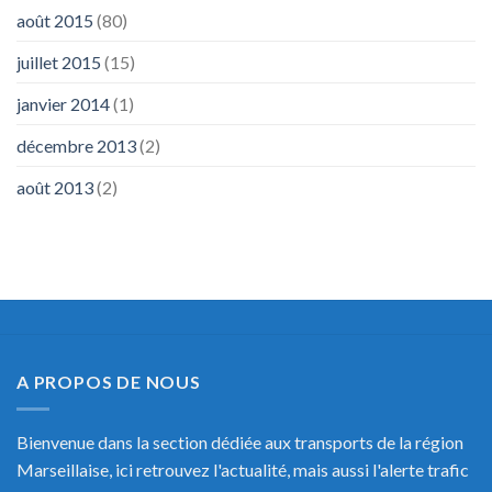
août 2015
(80)
juillet 2015
(15)
janvier 2014
(1)
décembre 2013
(2)
août 2013
(2)
A PROPOS DE NOUS
Bienvenue dans la section dédiée aux transports de la région
Marseillaise, ici retrouvez l'actualité, mais aussi l'alerte trafic