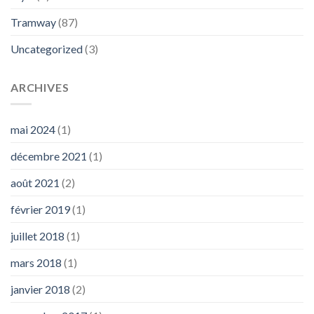
Tramway
(87)
Uncategorized
(3)
ARCHIVES
mai 2024
(1)
décembre 2021
(1)
août 2021
(2)
février 2019
(1)
juillet 2018
(1)
mars 2018
(1)
janvier 2018
(2)