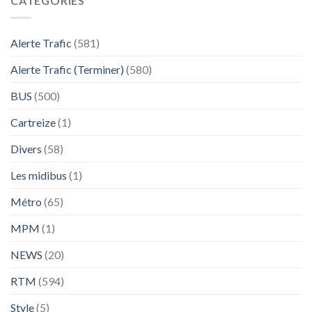
CATÉGORIES
Alerte Trafic
(581)
Alerte Trafic (Terminer)
(580)
BUS
(500)
Cartreize
(1)
Divers
(58)
Les midibus
(1)
Métro
(65)
MPM
(1)
NEWS
(20)
RTM
(594)
Style
(5)