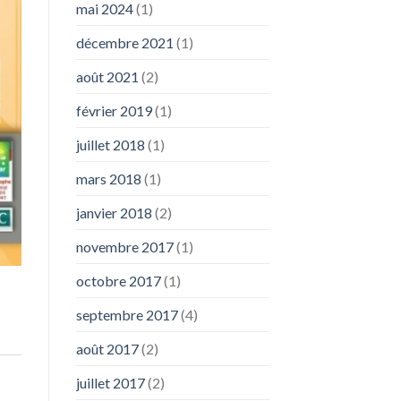
mai 2024
(1)
décembre 2021
(1)
août 2021
(2)
février 2019
(1)
juillet 2018
(1)
mars 2018
(1)
janvier 2018
(2)
novembre 2017
(1)
octobre 2017
(1)
septembre 2017
(4)
août 2017
(2)
juillet 2017
(2)