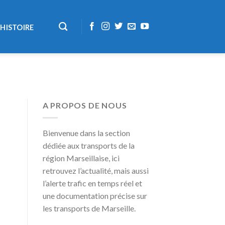
HISTOIRE
A PROPOS DE NOUS
Bienvenue dans la section
dédiée aux transports de la
région Marseillaise, ici
retrouvez l’actualité, mais aussi
l’alerte trafic en temps réel et
une documentation précise sur
les transports de Marseille.