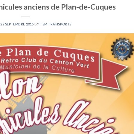
hicules anciens de Plan-de-Cuques
N
22 SEPTEMBRE 2015
BY
TSM TRANSPORTS