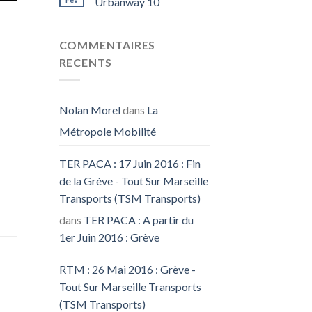
Urbanway 10
COMMENTAIRES
RECENTS
Nolan Morel
dans
La
Métropole Mobilité
TER PACA : 17 Juin 2016 : Fin
de la Grève - Tout Sur Marseille
Transports (TSM Transports)
dans
TER PACA : A partir du
1er Juin 2016 : Grève
RTM : 26 Mai 2016 : Grève -
Tout Sur Marseille Transports
(TSM Transports)