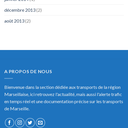
décembre 2013
(2)
août 2013
(2)
A PROPOS DE NOUS
Bienvenue dans la section dédiée aux transports de la région
Marseillaise, ici retrouvez l'actualité, mais aussi l'alerte trafic
en temps réel et une documentation précise sur les transports
de Marseille.