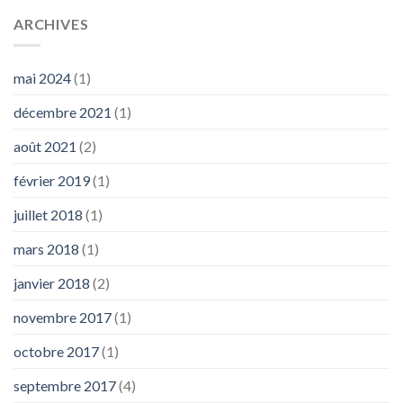
ARCHIVES
mai 2024
(1)
décembre 2021
(1)
août 2021
(2)
février 2019
(1)
juillet 2018
(1)
mars 2018
(1)
janvier 2018
(2)
novembre 2017
(1)
octobre 2017
(1)
septembre 2017
(4)