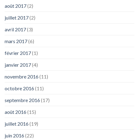
août 2017
(2)
juillet 2017
(2)
avril 2017
(3)
mars 2017
(6)
février 2017
(1)
janvier 2017
(4)
novembre 2016
(11)
octobre 2016
(11)
septembre 2016
(17)
août 2016
(15)
juillet 2016
(19)
juin 2016
(22)