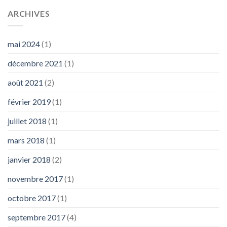
ARCHIVES
mai 2024
(1)
décembre 2021
(1)
août 2021
(2)
février 2019
(1)
juillet 2018
(1)
mars 2018
(1)
janvier 2018
(2)
novembre 2017
(1)
octobre 2017
(1)
septembre 2017
(4)