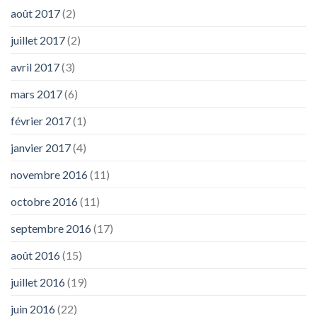
août 2017
(2)
juillet 2017
(2)
avril 2017
(3)
mars 2017
(6)
février 2017
(1)
janvier 2017
(4)
novembre 2016
(11)
octobre 2016
(11)
septembre 2016
(17)
août 2016
(15)
juillet 2016
(19)
juin 2016
(22)