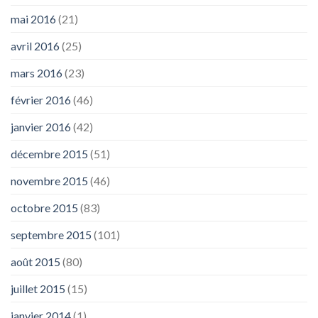
mai 2016
(21)
avril 2016
(25)
mars 2016
(23)
février 2016
(46)
janvier 2016
(42)
décembre 2015
(51)
novembre 2015
(46)
octobre 2015
(83)
septembre 2015
(101)
août 2015
(80)
juillet 2015
(15)
janvier 2014
(1)