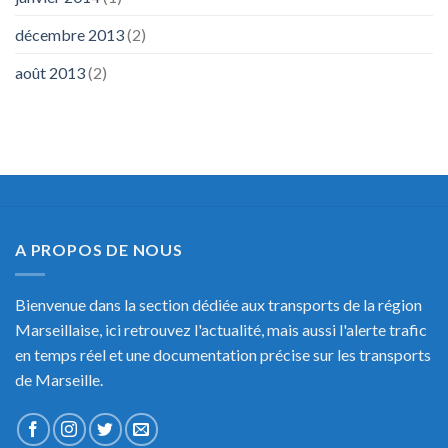
décembre 2013
(2)
août 2013
(2)
A PROPOS DE NOUS
Bienvenue dans la section dédiée aux transports de la région
Marseillaise, ici retrouvez l'actualité, mais aussi l'alerte trafic
en temps réel et une documentation précise sur les transports
de Marseille.