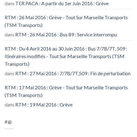
dans
TER PACA : A partir du 1er Juin 2016 : Grève
RTM : 26 Mai 2016 : Grève - Tout Sur Marseille Transports
(TSM Transports)
dans
RTM : 26 Mai 2016 : Bus 89 : Service interrompu
RTM : Du 4 Avril 2016 au 30 Juin 2016 : Bus 7/7B/7T, 509 :
Itinéraires modifiés - Tout Sur Marseille Transports (TSM
Transports)
dans
RTM : 27 Mai 2016 : 7/7B/7T,509 : Fin de perturbation
RTM : 17 Mai 2016 : Grève - Tout Sur Marseille Transports
(TSM Transports)
dans
RTM : 19 Mai 2016 : Grève
#@