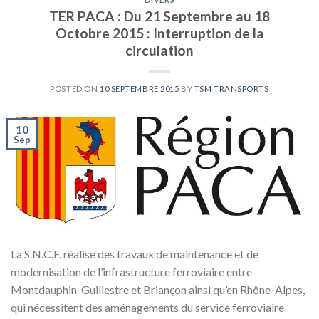
TER PACA : Du 21 Septembre au 18
Octobre 2015 : Interruption de la
circulation
POSTED ON
10 SEPTEMBRE 2015
BY
TSM TRANSPORTS
10
Sep
La S.N.C.F. réalise des travaux de maintenance et de
modernisation de l’infrastructure ferroviaire entre
Montdauphin-Guillestre et Briançon ainsi qu’en Rhône-Alpes,
qui nécessitent des aménagements du service ferroviaire