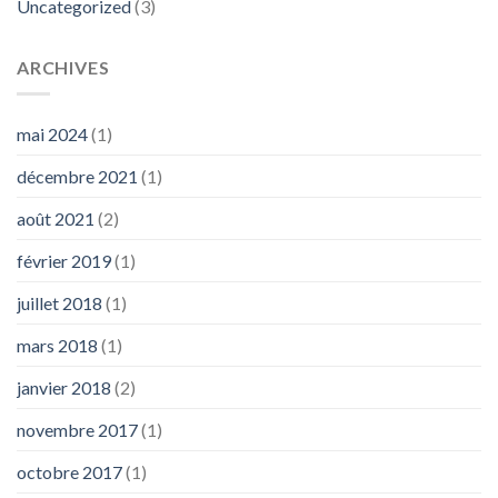
Uncategorized
(3)
ARCHIVES
mai 2024
(1)
décembre 2021
(1)
août 2021
(2)
février 2019
(1)
juillet 2018
(1)
mars 2018
(1)
janvier 2018
(2)
novembre 2017
(1)
octobre 2017
(1)