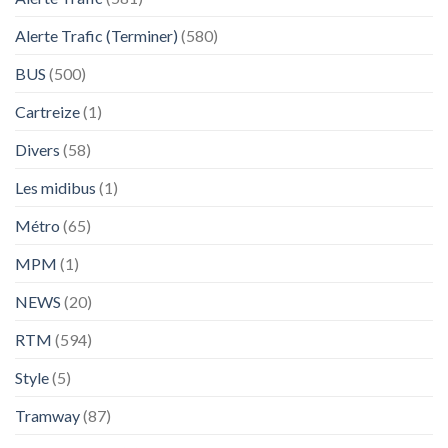
Alerte Trafic (Terminer)
(580)
BUS
(500)
Cartreize
(1)
Divers
(58)
Les midibus
(1)
Métro
(65)
MPM
(1)
NEWS
(20)
RTM
(594)
Style
(5)
Tramway
(87)