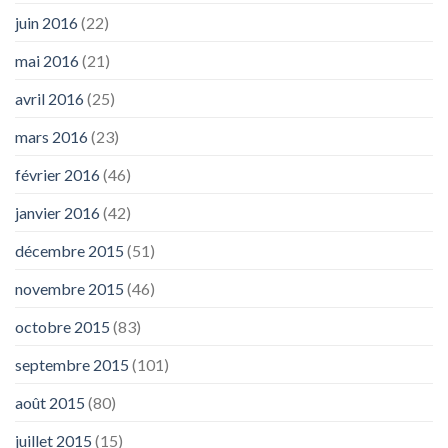
juin 2016
(22)
mai 2016
(21)
avril 2016
(25)
mars 2016
(23)
février 2016
(46)
janvier 2016
(42)
décembre 2015
(51)
novembre 2015
(46)
octobre 2015
(83)
septembre 2015
(101)
août 2015
(80)
juillet 2015
(15)