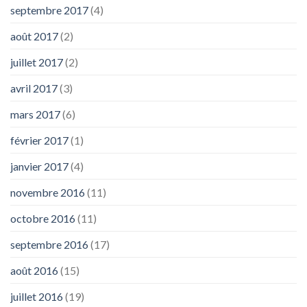
septembre 2017
(4)
août 2017
(2)
juillet 2017
(2)
avril 2017
(3)
mars 2017
(6)
février 2017
(1)
janvier 2017
(4)
novembre 2016
(11)
octobre 2016
(11)
septembre 2016
(17)
août 2016
(15)
juillet 2016
(19)