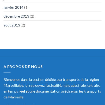
janvier 2014
(1)
décembre 2013
(2)
août 2013
(2)
A PROPOS DE NOUS
Bienvenue dans la section dédiée aux transports de la région
Marseillaise, ici retrouvez l'actualité, mais aussi l'alerte trafic
en temps réel et une documentation précise sur les transports
de Marseille.